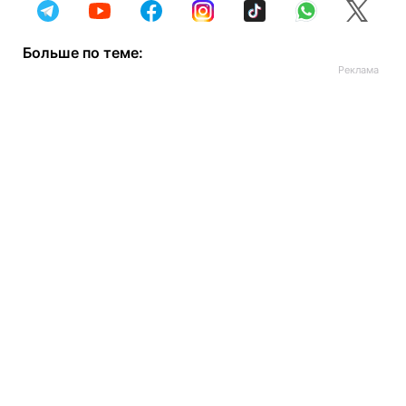
Больше по теме: