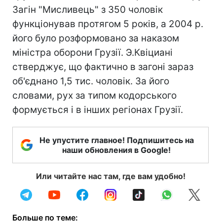
Загін "Мисливець" з 350 чоловік
функціонував протягом 5 років, а 2004 р.
його було розформовано за наказом
міністра оборони Грузії. Э.Квіциані
стверджує, що фактично в загоні зараз
об'єднано 1,5 тис. чоловік. За його
словами, рух за типом кодорського
формується і в інших регіонах Грузії.
Не упустите главное! Подпишитесь на
наши обновления в Google!
Или читайте нас там, где вам удобно!
Больше по теме: