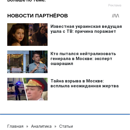
Главная
»
Аналитика
»
Статьи