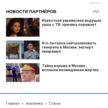
Главная
»
Аналитика
»
Статьи