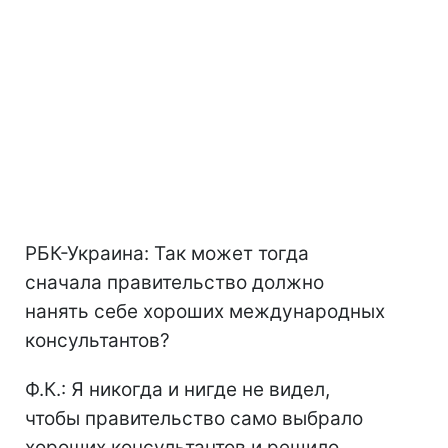
РБК-Украина: Так может тогда
сначала правительство должно
нанять себе хороших международных
консультантов?
Ф.К.: Я никогда и нигде не видел,
чтобы правительство само выбрало
хороших консультантов и решило