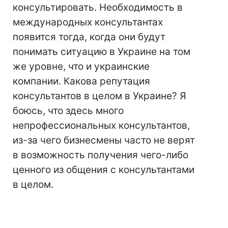
консультировать. Необходимость в
международных консультантах
появится тогда, когда они будут
понимать ситуацию в Украине на том
же уровне, что и украинские
компании. Какова репутация
консультантов в целом в Украине? Я
боюсь, что здесь много
непрофессиональных консультантов,
из-за чего бизнесмены часто не верят
в возможность получения чего-либо
ценного из общения с консультантами
в целом.