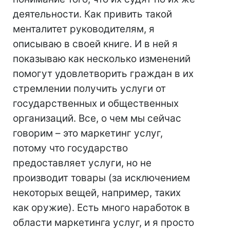
деятельности. Как привить такой
менталитет руководителям, я
описываю в своей книге. И в ней я
показываю как несколько изменений
помогут удовлетворить граждан в их
стремлении получить услуги от
государственных и общественных
организаций. Все, о чем мы сейчас
говорим – это маркетинг услуг,
потому что государство
предоставляет услуги, но не
производит товары (за исключением
некоторых вещей, например, таких
как оружие). Есть много наработок в
области маркетинга услуг, и я просто