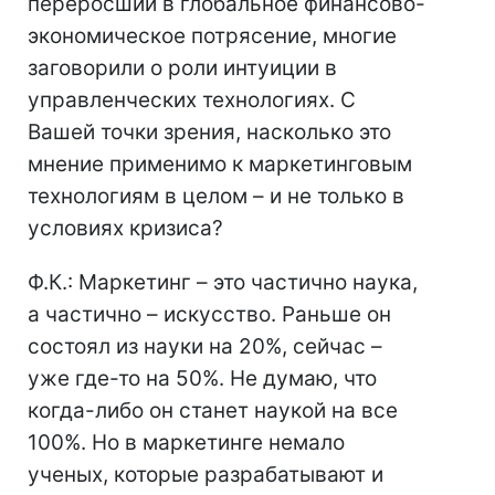
переросший в глобальное финансово-
экономическое потрясение, многие
заговорили о роли интуиции в
управленческих технологиях. С
Вашей точки зрения, насколько это
мнение применимо к маркетинговым
технологиям в целом – и не только в
условиях кризиса?
Ф.К.: Маркетинг – это частично наука,
а частично – искусство. Раньше он
состоял из науки на 20%, сейчас –
уже где-то на 50%. Не думаю, что
когда-либо он станет наукой на все
100%. Но в маркетинге немало
ученых, которые разрабатывают и