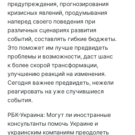
предупреждения, прогнозирования
кризисных явлений, продумывания
наперед своего поведения при
различных сценариях развития
событий, составлять гибкие бюджеты.
Это поможет им лучше предвидеть
проблемы и возможности, даст шанс
к более скорой трансформации,
улучшению реакций на изменения.
Сегодня важнее предвидеть, нежели
реагировать на уже случившиеся
события.
РБК-Украина: Могут ли иностранные
консультанты помочь Украине и
украинским компаниям преодолеть