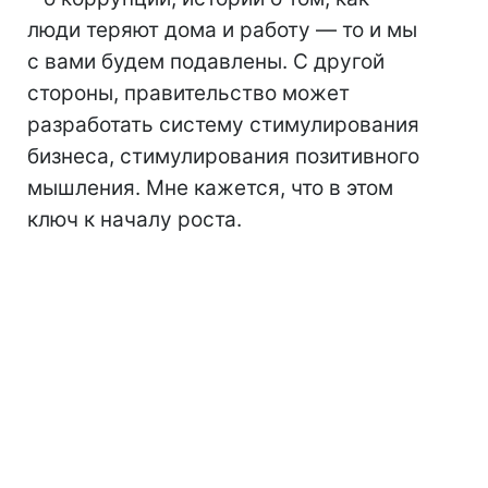
люди теряют дома и работу — то и мы
с вами будем подавлены. С другой
стороны, правительство может
разработать систему стимулирования
бизнеса, стимулирования позитивного
мышления. Мне кажется, что в этом
ключ к началу роста.