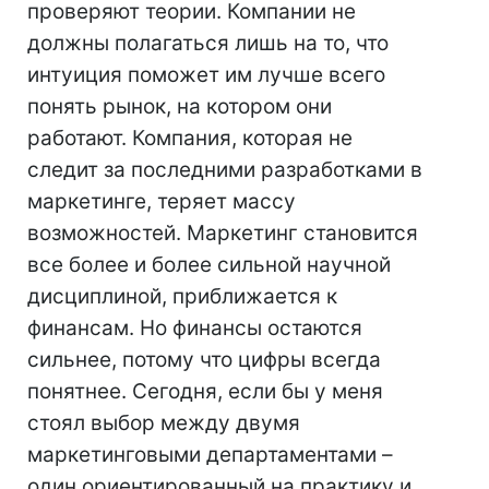
проверяют теории. Компании не
должны полагаться лишь на то, что
интуиция поможет им лучше всего
понять рынок, на котором они
работают. Компания, которая не
следит за последними разработками в
маркетинге, теряет массу
возможностей. Маркетинг становится
все более и более сильной научной
дисциплиной, приближается к
финансам. Но финансы остаются
сильнее, потому что цифры всегда
понятнее. Сегодня, если бы у меня
стоял выбор между двумя
маркетинговыми департаментами –
один ориентированный на практику и