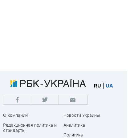
RU
|
UA
О компании
Новости Украины
Редакционная политика и
Аналитика
стандарты
Политика