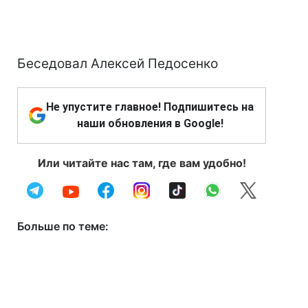
Беседовал Алексей Педосенко
Не упустите главное! Подпишитесь на
наши обновления в Google!
Или читайте нас там, где вам удобно!
Больше по теме: