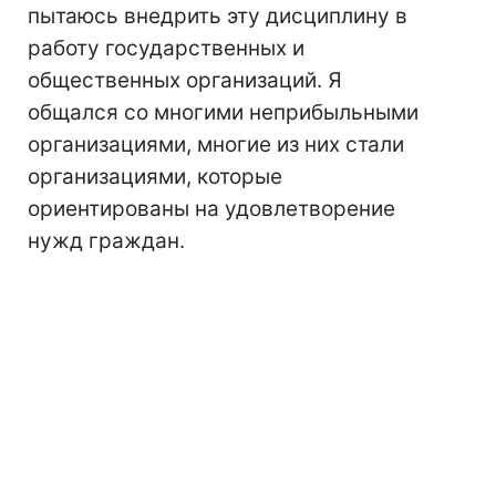
пытаюсь внедрить эту дисциплину в
работу государственных и
общественных организаций. Я
общался со многими неприбыльными
организациями, многие из них стали
организациями, которые
ориентированы на удовлетворение
нужд граждан.