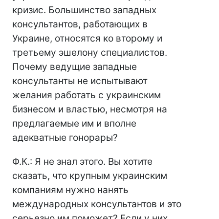
кризис. Большинство западных
консультантов, работающих в
Украине, относятся ко второму и
третьему эшелону специалистов.
Почему ведущие западные
консультанты не испытывают
желания работать с украинским
бизнесом и властью, несмотря на
предлагаемые им и вполне
адекватные гонорары?
Ф.К.: Я не знал этого. Вы хотите
сказать, что крупным украинским
компаниям нужно нанять
международных консультантов и это
серьезно им поможет? Если у них