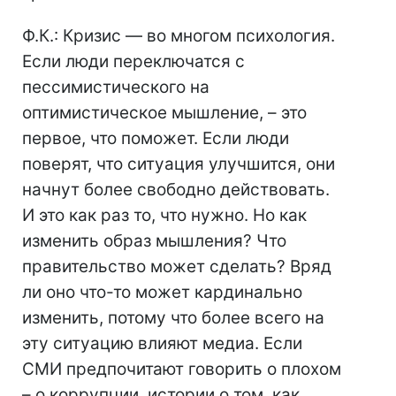
Ф.К.: Кризис — во многом психология.
Если люди переключатся с
пессимистического на
оптимистическое мышление, – это
первое, что поможет. Если люди
поверят, что ситуация улучшится, они
начнут более свободно действовать.
И это как раз то, что нужно. Но как
изменить образ мышления? Что
правительство может сделать? Вряд
ли оно что-то может кардинально
изменить, потому что более всего на
эту ситуацию влияют медиа. Если
СМИ предпочитают говорить о плохом
– о коррупции, истории о том, как