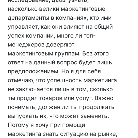
насколько велики маркетинговые
департаменты в компаниях, кто ими
управляет, как они влияют на общий
успех компании, много ли топ-
менеджеров доверяют
маркетинговым группам. Без этого
ответ на данный вопрос будет лишь
предположением. Но я для себя
отмечаю, что успешность маркетинга
не заключается лишь в том, сколько
ты продал товаров или услуг. Важно
понимать, должен ли ты продолжать
выпускать их, что может заменить.
Потому я хочу при помощи
маркетинга знать ситуацию на рынке,