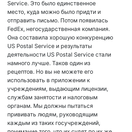
Service. Это было единственное
место, куда можно было придти и
отправить письмо. Потом появилась
FedEx, негосударственная компания.
Она составила хорошую конкуренцию
US Postal Service и результаты
деятельности US Postal Service стали
намного лучше. Таков один из
рецептов. Но вы не можете его
использовать в приложении к
учреждениям, выдающим лицензии,
службам занятости и налоговым
органам. Мы должны пытаться
прививать людям, руководящим
каждым из таких госучреждений,
понимание того, что их судят по их же