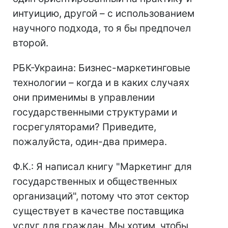
интуицию, другой – с использованием
научного подхода, то я бы предпочел
второй.
РБК-Украина: Бизнес-маркетинговые
технологии – когда и в каких случаях
они применимы в управлении
государственными структурами и
госрегуляторами? Приведите,
пожалуйста, один-два примера.
Ф.К.: Я написал книгу "Маркетинг для
государственных и общественных
организаций", потому что этот сектор
существует в качестве поставщика
услуг для граждан. Мы хотим, чтобы