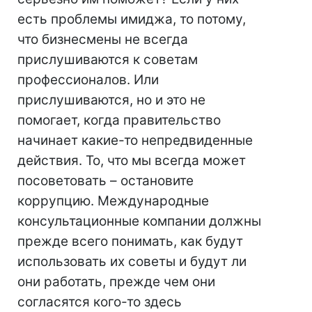
есть проблемы имиджа, то потому,
что бизнесмены не всегда
прислушиваются к советам
профессионалов. Или
прислушиваются, но и это не
помогает, когда правительство
начинает какие-то непредвиденные
действия. То, что мы всегда может
посоветовать – остановите
коррупцию. Международные
консультационные компании должны
прежде всего понимать, как будут
использовать их советы и будут ли
они работать, прежде чем они
согласятся кого-то здесь