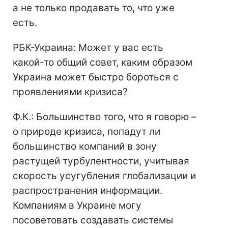
а не только продавать то, что уже
есть.
РБК-Украина: Может у вас есть
какой-то общий совет, каким образом
Украина может быстро бороться с
проявлениями кризиса?
Ф.К.: Большинство того, что я говорю –
о природе кризиса, попадут ли
большинство компаний в зону
растущей турбулентности, учитывая
скорость усугубления глобализации и
распространения информации.
Компаниям в Украине могу
посоветовать создавать системы