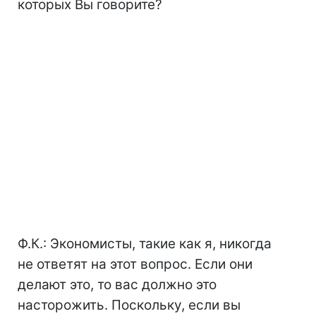
которых Вы говорите?
Ф.К.: Экономисты, такие как я, никогда
не ответят на этот вопрос. Если они
делают это, то вас должно это
насторожить. Поскольку, если вы