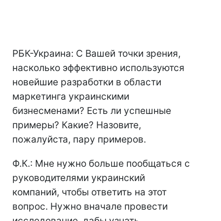
РБК-Украина: С Вашей точки зрения,
насколько эффективно используются
новейшие разработки в области
маркетинга украинскими
бизнесменами? Есть ли успешные
примеры? Какие? Назовите,
пожалуйста, пару примеров.
Ф.К.: Мне нужно больше пообщаться с
руководителями украинский
компаний, чтобы ответить на этот
вопрос. Нужно вначале провести
исследование, дабы узнать,