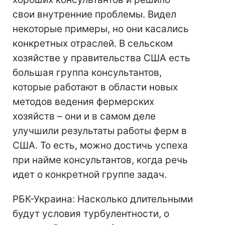
свои внутренние проблемы. Видел
некоторые примеры, но они касались
конкретных отраслей. В сельском
хозяйстве у правительства США есть
большая группа консультантов,
которые работают в области новых
методов ведения фермерских
хозяйств – они и в самом деле
улучшили результаты работы ферм в
США. То есть, можно достичь успеха
при найме консультантов, когда речь
идет о конкретной группе задач.
РБК-Украина: Насколько длительными
будут условия турбулентности, о