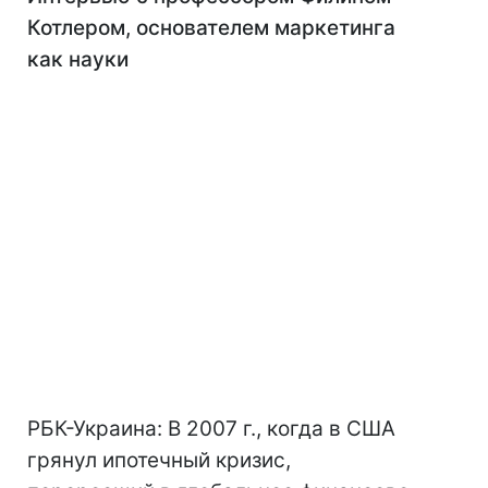
Котлером, основателем маркетинга
как науки
РБК-Украина: В 2007 г., когда в США
грянул ипотечный кризис,