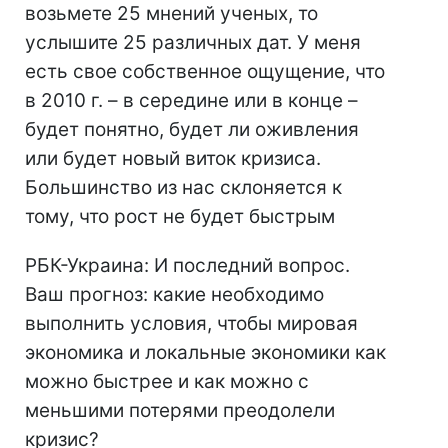
возьмете 25 мнений ученых, то
услышите 25 различных дат. У меня
есть свое собственное ощущение, что
в 2010 г. – в середине или в конце –
будет понятно, будет ли оживления
или будет новый виток кризиса.
Большинство из нас склоняется к
тому, что рост не будет быстрым
РБК-Украина: И последний вопрос.
Ваш прогноз: какие необходимо
выполнить условия, чтобы мировая
экономика и локальные экономики как
можно быстрее и как можно с
меньшими потерями преодолели
кризис?