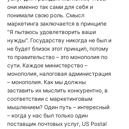
они именно так сами для себя и
понимали свою роль. Смысл
маркетинга заключается в принципе
"Я пытаюсь удовлетворить ваши
нужды". Государству никогда не был и
не будет близок этот принцип, потому
то правительство – это монополия по
сути. Каждое министерство –
монополия, налоговая администрация
– монополия. Как мы должны
заставить их мыслить конкурентно, в
соответствии с маркетинговым
мышлением? Один путь – интересный
– когда у нас был только один
поставщик почтовых услуг, US Postal