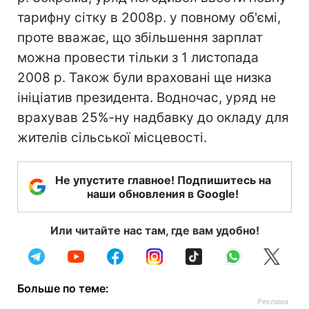
тарифну сітку в 2008р. у повному об'ємі,
проте вважає, що збільшення зарплат
можна провести тільки з 1 листопада
2008 р. Також були враховані ще низка
ініціатив президента. Водночас, уряд не
врахував 25%-ну надбавку до окладу для
жителів сільської місцевості.
Не упустите главное! Подпишитесь на
наши обновления в Google!
Или читайте нас там, где вам удобно!
Больше по теме: