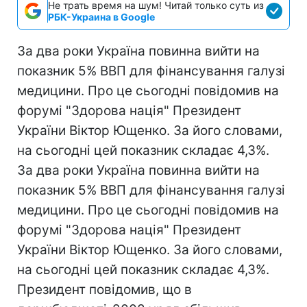
Не трать время на шум! Читай только суть из
РБК-Украина в Google
За два роки Україна повинна вийти на
показник 5% ВВП для фінансування галузі
медицини. Про це сьогодні повідомив на
форумі "Здорова нація" Президент
України Віктор Ющенко. За його словами,
на сьогодні цей показник складає 4,3%.
За два роки Україна повинна вийти на
показник 5% ВВП для фінансування галузі
медицини. Про це сьогодні повідомив на
форумі "Здорова нація" Президент
України Віктор Ющенко. За його словами,
на сьогодні цей показник складає 4,3%.
Президент повідомив, що в