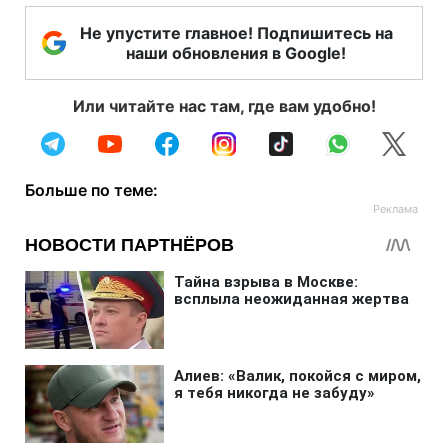
Не упустите главное! Подпишитесь на
наши обновления в Google!
Или читайте нас там, где вам удобно!
Больше по теме: