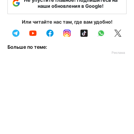
Не упустите главное! Подпишитесь на
наши обновления в Google!
Или читайте нас там, где вам удобно!
Больше по теме: