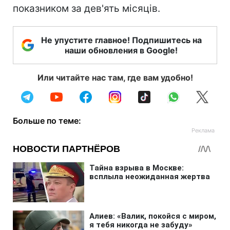
показником за дев'ять місяців.
Не упустите главное! Подпишитесь на
наши обновления в Google!
Или читайте нас там, где вам удобно!
Больше по теме: