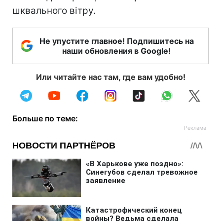
шквального вітру.
Не упустите главное! Подпишитесь на
наши обновления в Google!
Или читайте нас там, где вам удобно!
Больше по теме: