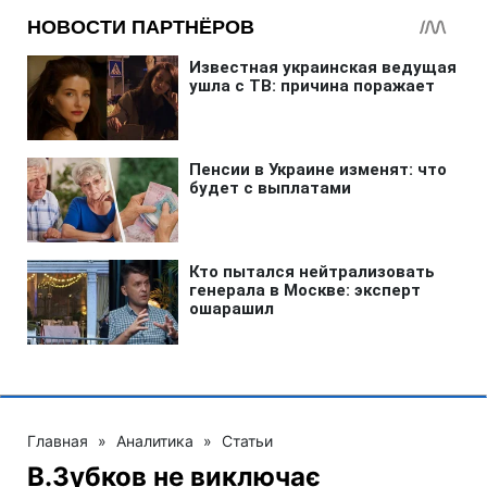
Главная
»
Аналитика
»
Статьи
В.Зубков не виключає