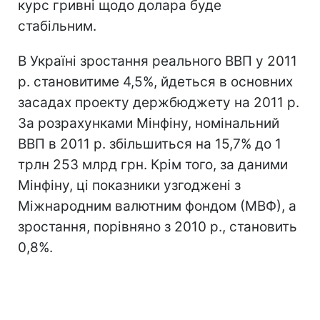
курс гривні щодо долара буде
стабільним.
В Україні зростання реального ВВП у 2011
р. становитиме 4,5%, йдеться в основних
засадах проекту держбюджету на 2011 р.
За розрахунками Мінфіну, номінальний
ВВП в 2011 р. збільшиться на 15,7% до 1
трлн 253 млрд грн. Крім того, за даними
Мінфіну, ці показники узгоджені з
Міжнародним валютним фондом (МВФ), а
зростання, порівняно з 2010 р., становить
0,8%.