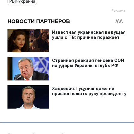
РБК-Украина