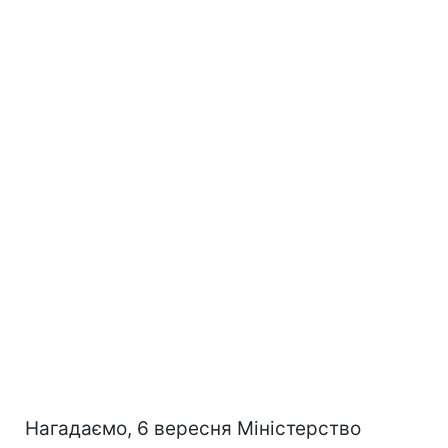
Нагадаємо, 6 вересня Міністерство