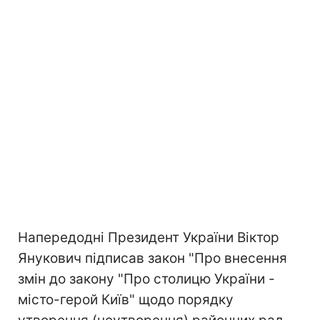
Напередодні Президент України Віктор
Янукович підписав закон "Про внесення
змін до закону "Про столицю України -
місто-герой Київ" щодо порядку