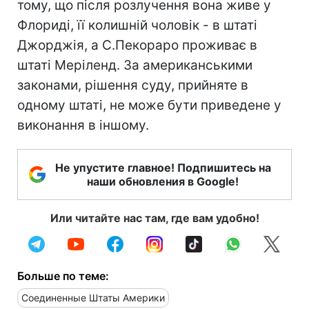
тому, що після розлучення вона живе у
Флориді, її колишній чоловік - в штаті
Джорджія, а С.Пекораро проживає в
штаті Меріленд. За американськими
законами, рішення суду, прийняте в
одному штаті, не може бути приведене у
виконання в іншому.
Не упустите главное! Подпишитесь на
наши обновления в Google!
Или читайте нас там, где вам удобно!
Больше по теме:
Соединенные Штаты Америки