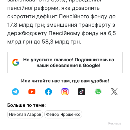
пенсійної реформи, яка дозволить
скоротити дефіцит Пенсійного фонду до
17,8 млрд грн; зменшення трансферту з
держбюджету Пенсійному фонду на 6,5
млрд грн до 58,3 млрд грн.
Не упустите главное! Подпишитесь на
наши обновления в Google!
Или читайте нас там, где вам удобно!
Больше по теме:
Николай Азаров
Федор Ярошенко