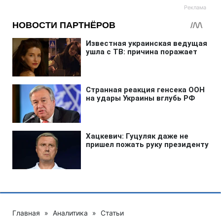
Главная
»
Аналитика
»
Статьи