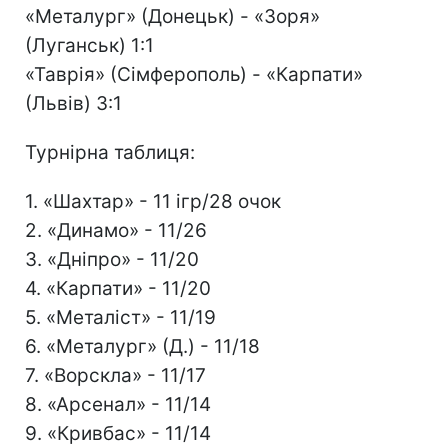
«Металург» (Донецьк) - «Зоря»
(Луганськ) 1:1
«Таврія» (Сімферополь) - «Карпати»
(Львів) 3:1
Турнірна таблиця:
1. «Шахтар» - 11 ігр/28 очок
2. «Динамо» - 11/26
3. «Дніпро» - 11/20
4. «Карпати» - 11/20
5. «Металіст» - 11/19
6. «Металург» (Д.) - 11/18
7. «Ворскла» - 11/17
8. «Арсенал» - 11/14
9. «Кривбас» - 11/14