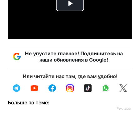
Play
Video
Не упустите главное! Подпишитесь на
наши обновления в Google!
Или читайте нас там, где вам удобно!
Больше по теме: