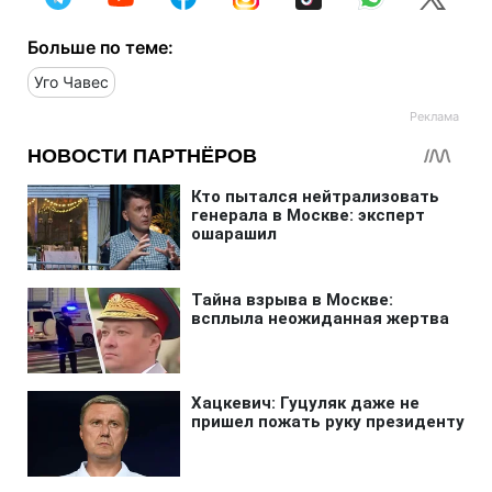
Больше по теме:
Уго Чавес