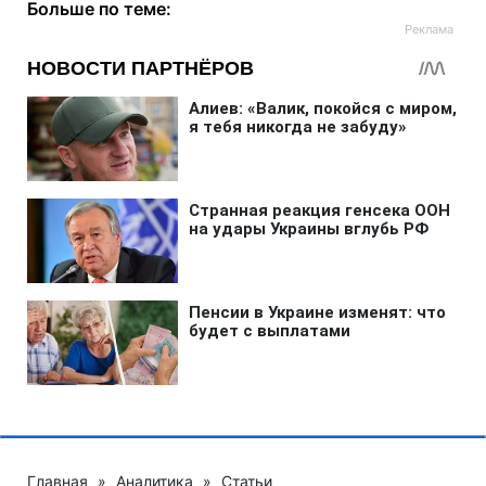
Больше по теме:
Главная
»
Аналитика
»
Статьи