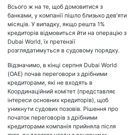
Всього ж на те, щоб домовитися з
банками, у компанії пішло близько дев'яти
місяців. У випадку, якщо решта 1%
кредиторів відмовиться йти на операцію з
Dubai World, їх претензії
розглядатимуться в судовому порядку.
Відзначимо, в кінці серпня Dubai World
(ОАЕ) почав переговори з дрібними
кредиторами, які не входять в
Координаційний комітет (представляє
інтереси основних кредиторів), щоб
уникнути судових позовів. Рішення про
початок переговорів з дрібними
кредиторами компанія прийняла після