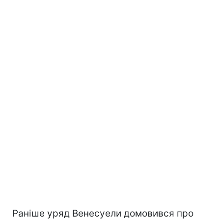
Раніше уряд Венесуели домовився про