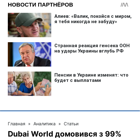
Главная
»
Аналитика
»
Статьи
Dubai World домовився з 99%