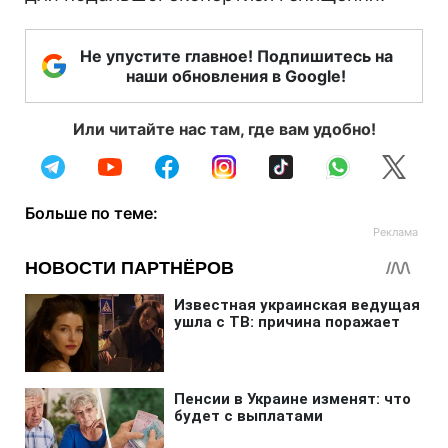
Не упустите главное! Подпишитесь на
наши обновления в Google!
Или читайте нас там, где вам удобно!
Больше по теме: