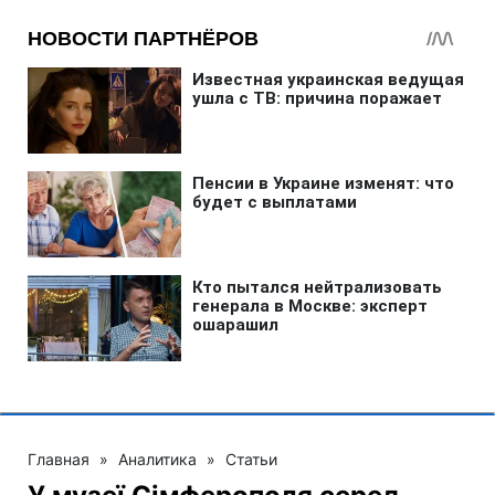
Главная
»
Аналитика
»
Статьи