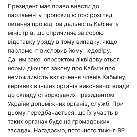
Президент має право внести до
парламенту пропозицію про розгляд
питання про відповідальність Кабінету
міністрів, що спричиняє за собою
відставку уряду в тому випадку, якщо
парламент висловив йому недовіру.
Даним законопроектом ліквідовуються
норми діючого закону про Кабмін про
неможливість включення членів Кабміну,
керівників інших органів виконавчої влади
до складу створюваних президентом
України допоміжних органів, служб. При
цьому передбачається, що їх участь в
таких органах буде на громадських
засадах. Нагадаємо, поточного тижня ВР