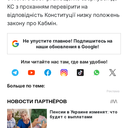
КС з проханням перевірити на
відповідність Конституції низку положень
закону про Кабмін.
Не упустите главное! Подпишитесь на
наши обновления в Google!
Или читайте нас там, где вам удобно!
Больше по теме: