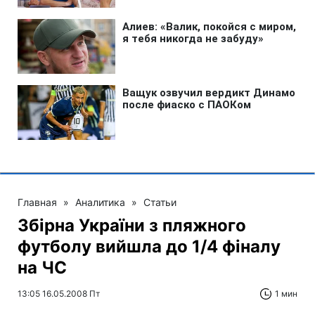
Главная
»
Аналитика
»
Статьи
Збірна України з пляжного
футболу вийшла до 1/4 фіналу
на ЧС
13:05 16.05.2008 Пт
1 мин