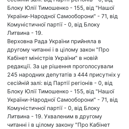
Блоку Юлії Тимошенко - 155, від "Нашої
України-Народної Самооборони" - 71, від
Комуністичної партії - 0, від Блоку
Литвина - 19.
Верховна Рада України прийняла в
другому читанні і в цілому закон "Про
Кабінет міністрів України" в новій
редакції. За це рішення проголосували
245 народних депутатів з 444 присутніх у
сесійній залі: від Партії регіонів - 0, від
Блоку Юлії Тимошенко - 155, від "Нашої
України-Народної Самооборони" - 71, від
Комуністичної партії - 0, від Блоку
Литвина - 19. Ухваленим в другому
читанні і в цілому закону "Про Кабінет