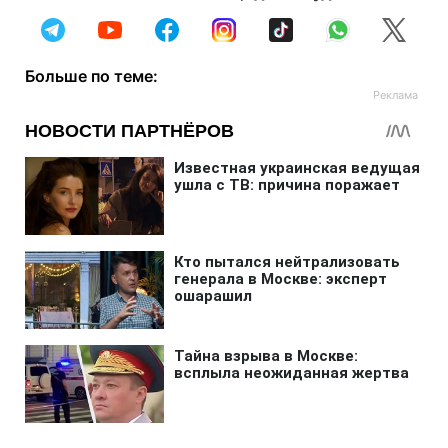
Больше по теме: