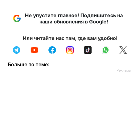
Не упустите главное! Подпишитесь на
наши обновления в Google!
Или читайте нас там, где вам удобно!
Больше по теме: