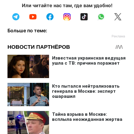
Или читайте нас там, где вам удобно!
Больше по теме: