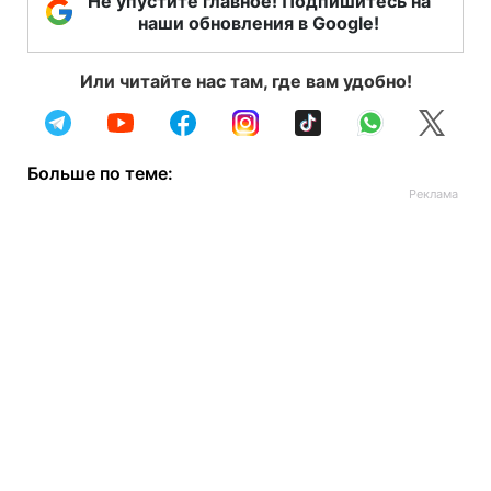
Не упустите главное! Подпишитесь на
наши обновления в Google!
Или читайте нас там, где вам удобно!
Больше по теме: