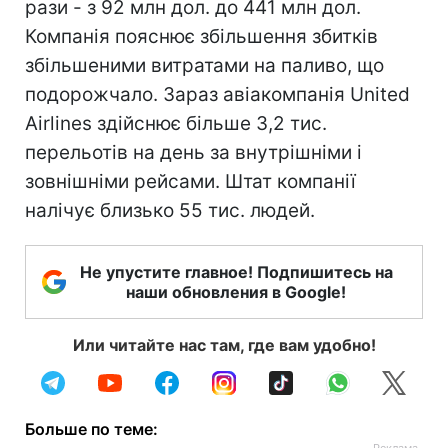
рази - з 92 млн дол. до 441 млн дол.
Компанія пояснює збільшення збитків
збільшеними витратами на паливо, що
подорожчало. Зараз авіакомпанія United
Airlines здійснює більше 3,2 тис.
перельотів на день за внутрішніми і
зовнішніми рейсами. Штат компанії
налічує близько 55 тис. людей.
Не упустите главное! Подпишитесь на
наши обновления в Google!
Или читайте нас там, где вам удобно!
Больше по теме: