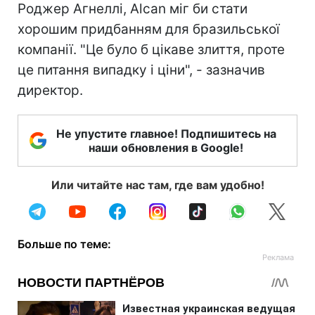
Роджер Агнеллі, Alcan міг би стати
хорошим придбанням для бразильської
компанії. "Це було б цікаве злиття, проте
це питання випадку і ціни", - зазначив
директор.
Не упустите главное! Подпишитесь на
наши обновления в Google!
Или читайте нас там, где вам удобно!
Больше по теме: