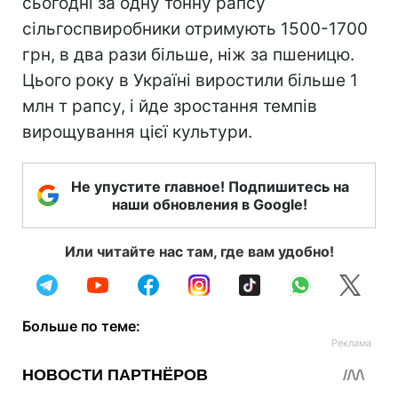
сьогодні за одну тонну рапсу
сільгоспвиробники отримують 1500-1700
грн, в два рази більше, ніж за пшеницю.
Цього року в Україні виростили більше 1
млн т рапсу, і йде зростання темпів
вирощування цієї культури.
Не упустите главное! Подпишитесь на
наши обновления в Google!
Или читайте нас там, где вам удобно!
Больше по теме: