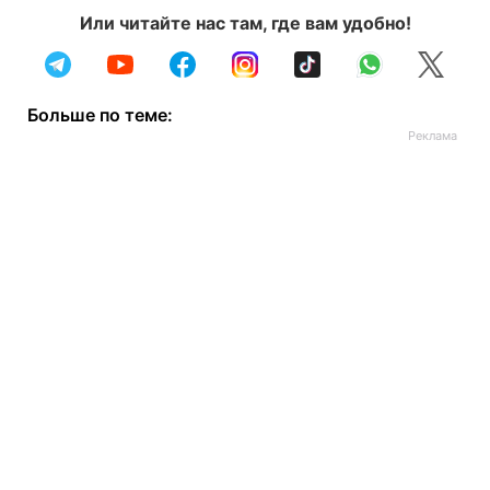
Или читайте нас там, где вам удобно!
Больше по теме: