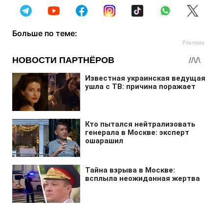
Больше по теме: