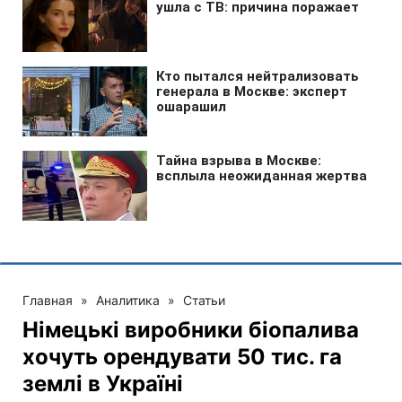
Главная
»
Аналитика
»
Статьи
Німецькі виробники біопалива
хочуть орендувати 50 тис. га
землі в Україні