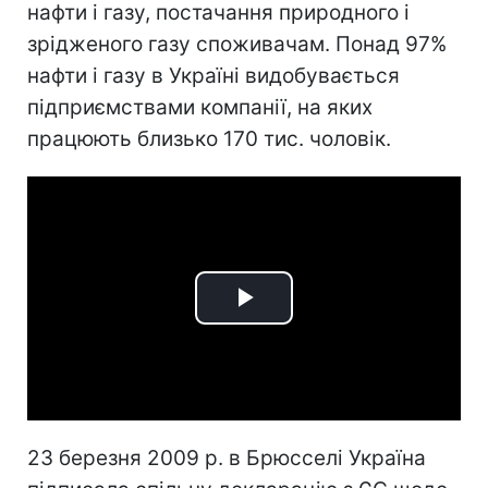
нафти і газу, постачання природного і
зрідженого газу споживачам. Понад 97%
нафти і газу в Україні видобувається
підприємствами компанії, на яких
працюють близько 170 тис. чоловік.
Play
Video
23 березня 2009 р. в Брюсселі Україна