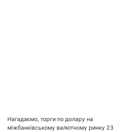
Нагадаємо, торги по долару на
міжбанківському валютному ринку 23