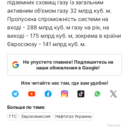
підземних сховищ газу із загальним
активним об'ємом газу 32 млрд куб. м.
Пропускна спроможність системи на
вході - 288 млрд куб. м газу на рік, на
виході - 175 млрд куб. м, зокрема в країни
Євросоюзу - 141 млрд куб. м.
Не упустите главное! Подпишитесь на
наши обновления в Google!
Или читайте нас там, где вам удобно!
Больше по теме:
ГТС
Еврокомиссия
Нафтогаз Украины