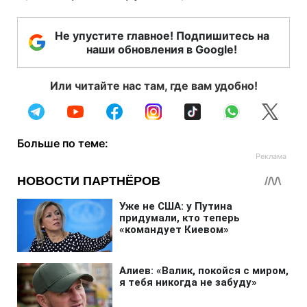
Не упустите главное! Подпишитесь на
наши обновления в Google!
Или читайте нас там, где вам удобно!
Больше по теме: