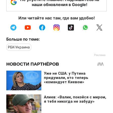
наши обновления в Google!
Или читайте нас там, где вам удобно!
Больше по теме:
РБК-Украина