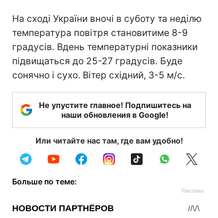
На сході України вночі в суботу та неділю
температура повітря становитиме 8-9
градусів. Вдень температурні показники
підвищаться до 25-27 градусів. Буде
сонячно і сухо. Вітер східний, 3-5 м/c.
Не упустите главное! Подпишитесь на
наши обновления в Google!
Или читайте нас там, где вам удобно!
Больше по теме: