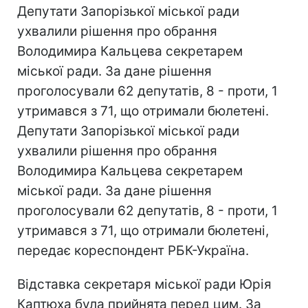
Депутати Запорізької міської ради
ухвалили рішення про обрання
Володимира Кальцева секретарем
міської ради. За дане рішення
проголосували 62 депутатів, 8 - проти, 1
утримався з 71, що отримали бюлетені.
Депутати Запорізької міської ради
ухвалили рішення про обрання
Володимира Кальцева секретарем
міської ради. За дане рішення
проголосували 62 депутатів, 8 - проти, 1
утримався з 71, що отримали бюлетені,
передає кореспондент РБК-Україна.
Відставка секретаря міської ради Юрія
Каптюха була прийнята перед цим. За