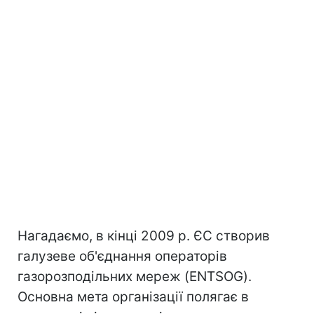
Нагадаємо, в кінці 2009 р. ЄС створив
галузеве об'єднання операторів
газорозподільних мереж (ENTSOG).
Основна мета організації полягає в