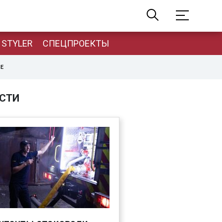
STYLER
СПЕЦПРОЕКТЫ
НЕ
СТИ