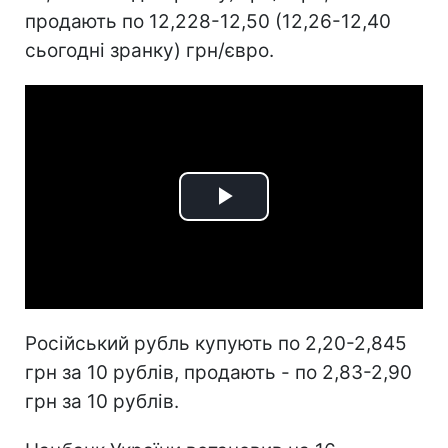
продають по 12,228-12,50 (12,26-12,40
cьогодні зранку) грн/євро.
Play
Video
Російський рубль купують по 2,20-2,845
грн за 10 рублів, продають - по 2,83-2,90
грн за 10 рублів.