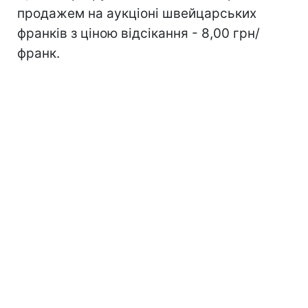
продажем на аукціоні швейцарських
франків з ціною відсікання - 8,00 грн/
франк.