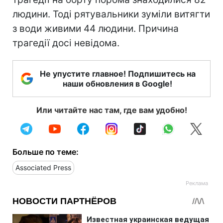
людини. Тоді рятувальники зуміли витягти
з води живими 44 людини. Причина
трагедії досі невідома.
Не упустите главное! Подпишитесь на
наши обновления в Google!
Или читайте нас там, где вам удобно!
Больше по теме:
Associated Press