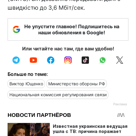
швидкістю до 3,6 Мбіт/сек.
Не упустите главное! Подпишитесь на
наши обновления в Google!
Или читайте нас там, где вам удобно!
Больше по теме:
Виктор Ющенко
Министерство обороны РФ
Национальная комиссия регулирования связи