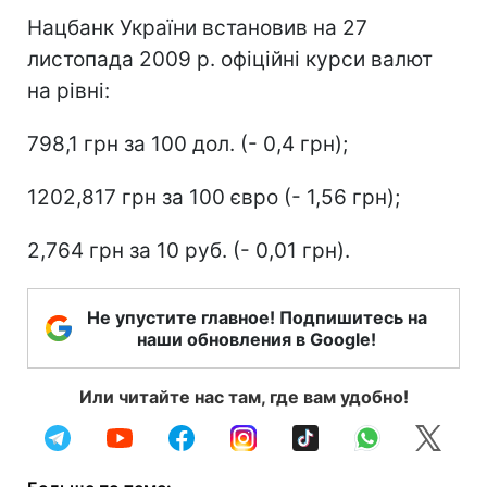
Нацбанк України встановив на 27
листопада 2009 р. офіційні курси валют
на рівні:
798,1 грн за 100 дол. (- 0,4 грн);
1202,817 грн за 100 євро (- 1,56 грн);
2,764 грн за 10 руб. (- 0,01 грн).
Не упустите главное! Подпишитесь на
наши обновления в Google!
Или читайте нас там, где вам удобно!