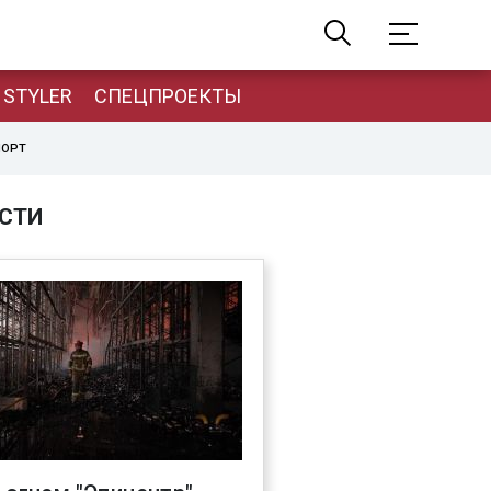
STYLER
СПЕЦПРОЕКТЫ
ПОРТ
СТИ