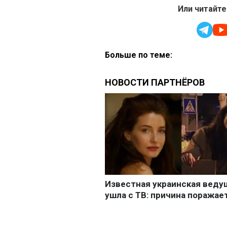
Или читайте
Больше по теме: