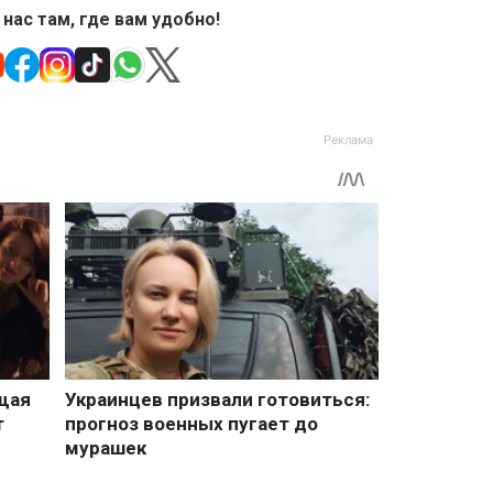
 нас там, где вам удобно!