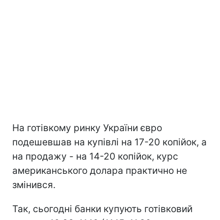
На готівкому ринку України євро
подешевшав на купівлі на 17-20 копійок, а
на продажу - на 14-20 копійок, курс
американського долара практично не
змінився.
Так, сьогодні банки купують готівковий