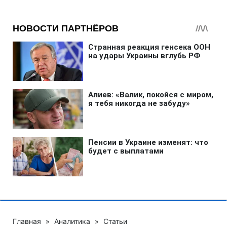
Главная
»
Аналитика
»
Статьи