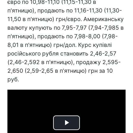
євро по 10,98-11,10 (11,15-11,30 в
п'ятницю), продають по 11,16-11,30 (11,30-
11,50 в п'ятницю) грн/євро. Американську
валюту купують по 7,95-7,97 (7,94-7,985 в
п'ятницю), продають по 7,98-8,00 (7,98-
8,01 в п'ятницю) грн/дол. Курс купівлі
російського рубля становить 2,46-2,57
(2,46-2,592 в п'ятницю), продажу 2,595-
2,650 (2,59-2,65 в п'ятницю) грн за 10
руб.
Play