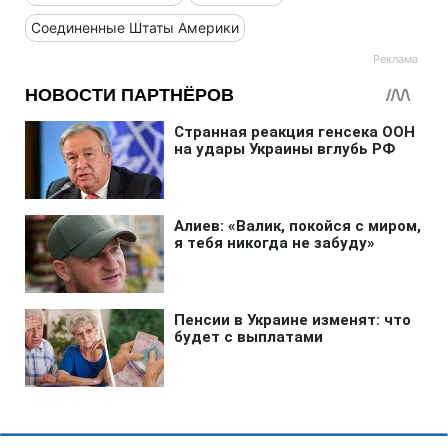
Соединенные Штаты Америки