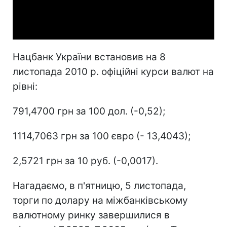
Video
Нацбанк України встановив на 8
листопада 2010 р. офіційні курси валют на
рівні:
791,4700 грн за 100 дол. (-0,52);
1114,7063 грн за 100 євро (- 13,4043);
2,5721 грн за 10 руб. (-0,0017).
Нагадаємо, в п'ятницю, 5 листопада,
торги по долару на міжбанківському
валютному ринку завершилися в