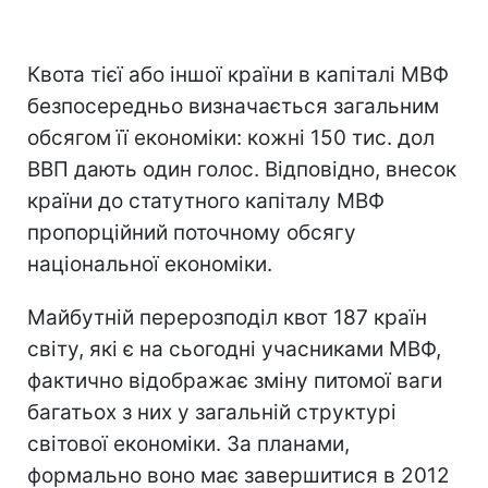
Квота тієї або іншої країни в капіталі МВФ
безпосередньо визначається загальним
обсягом її економіки: кожні 150 тис. дол
ВВП дають один голос. Відповідно, внесок
країни до статутного капіталу МВФ
пропорційний поточному обсягу
національної економіки.
Майбутній перерозподіл квот 187 країн
світу, які є на сьогодні учасниками МВФ,
фактично відображає зміну питомої ваги
багатьох з них у загальній структурі
світової економіки. За планами,
формально воно має завершитися в 2012