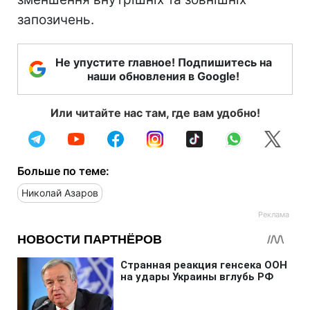
запозичень.
Не упустите главное! Подпишитесь на
наши обновления в Google!
Или читайте нас там, где вам удобно!
Больше по теме:
Николай Азаров