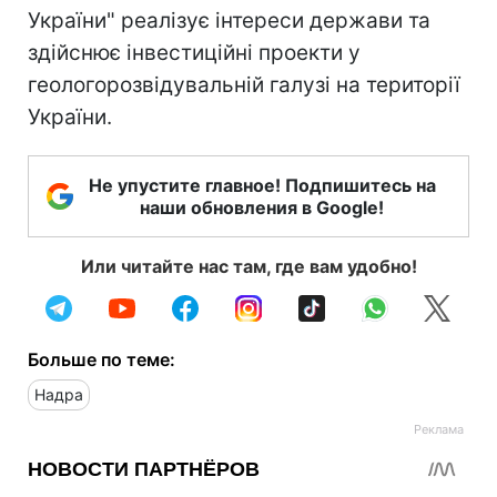
України" реалізує інтереси держави та
здійснює інвестиційні проекти у
геологорозвідувальній галузі на території
України.
Не упустите главное! Подпишитесь на
наши обновления в Google!
Или читайте нас там, где вам удобно!
Больше по теме:
Надра