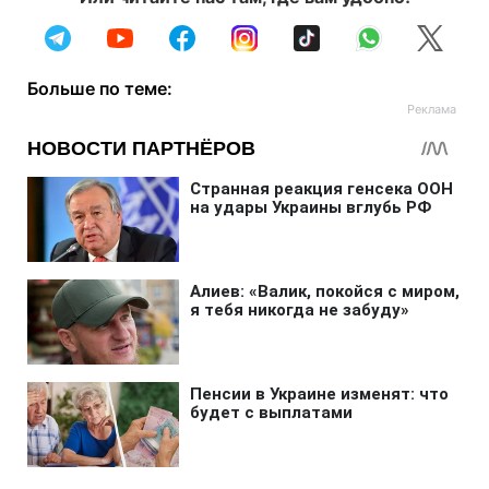
Больше по теме: