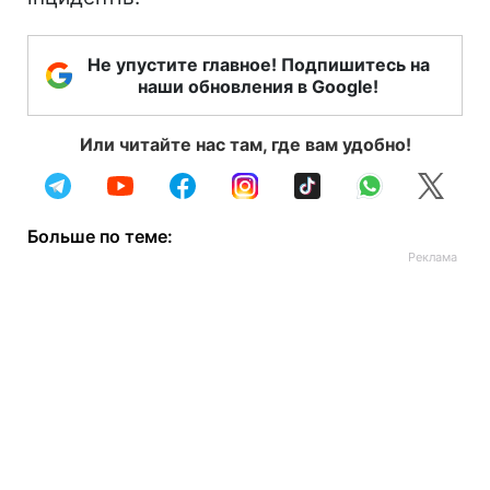
Не упустите главное! Подпишитесь на
наши обновления в Google!
Или читайте нас там, где вам удобно!
Больше по теме: