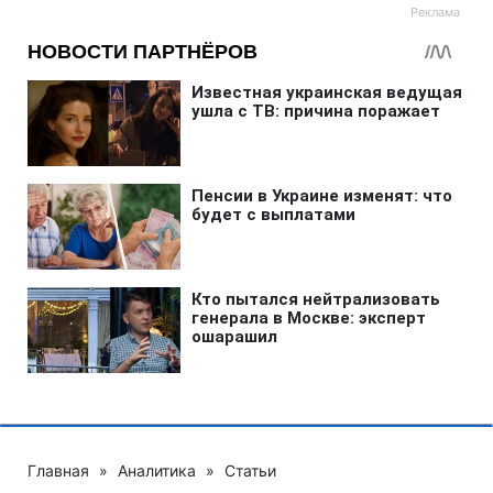
Главная
»
Аналитика
»
Статьи