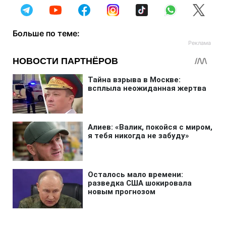
Больше по теме: