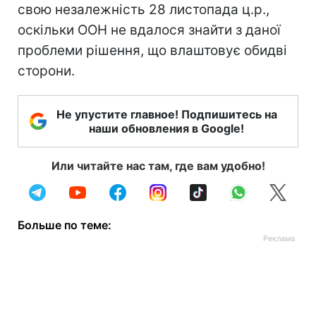
свою незалежність 28 листопада ц.р.,
оскільки ООН не вдалося знайти з даної
проблеми рішення, що влаштовує обидві
сторони.
Не упустите главное! Подпишитесь на
наши обновления в Google!
Или читайте нас там, где вам удобно!
Больше по теме: