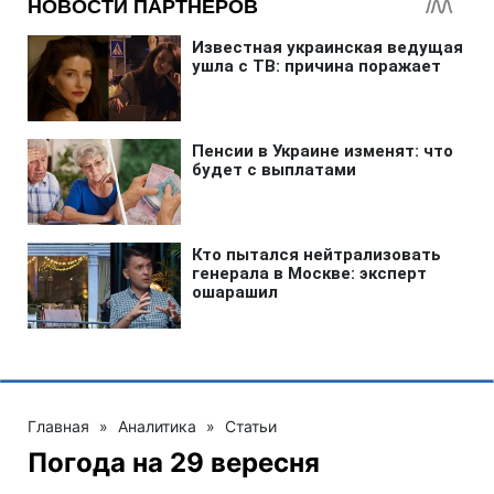
Главная
»
Аналитика
»
Статьи
Погода на 29 вересня