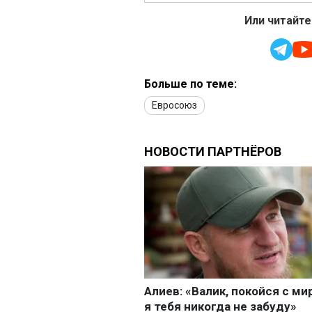
Или читайте
Больше по теме:
Евросоюз