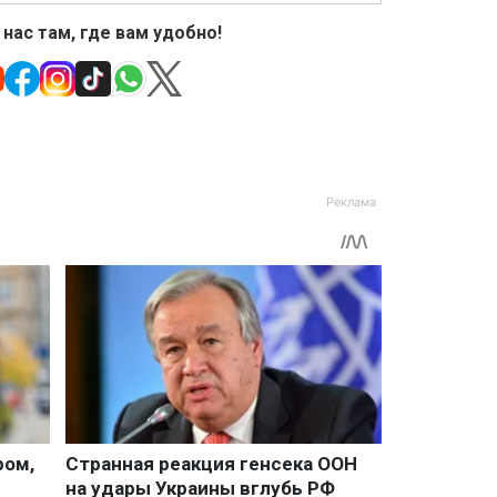
 нас там, где вам удобно!