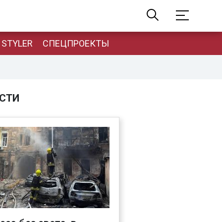
STYLER
СПЕЦПРОЕКТЫ
СТИ