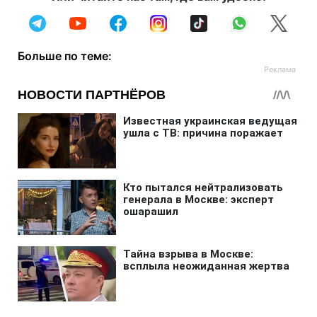
Больше по теме: