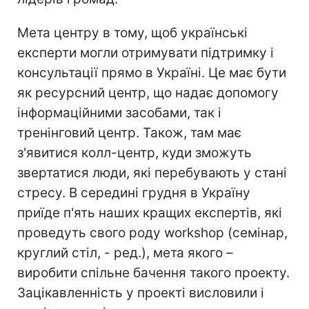
Мета центру в тому, щоб українські
експерти могли отримувати підтримку і
консультації прямо в Україні. Це має бути
як ресурсний центр, що надає допомогу
інформаційними засобами, так і
тренінговий центр. Також, там має
з'явитися колл-центр, куди зможуть
звертатися люди, які перебувають у стані
стресу. В середині грудня в Україну
приїде п'ять наших кращих експертів, які
проведуть свого роду workshop (семінар,
круглий стіл, - ред.), мета якого –
виробити спільне бачення такого проекту.
Зацікавленність у проекті висловили і