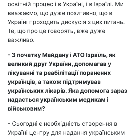
освітній процес і в Україні, і в Ізраїлі. Ми
вважаємо, що дуже позитивно, що в
Україні проходить дискусія з цих питань.
Те, що про це говорять, вже дуже
важливо.
- З початку Майдану і АТО Ізраїль, як
великий друг України, допомагав у
лікуванні та реабілітації поранених
українців, а також підтримував
українських лікарів. Яка допомога зараз
надається українським медикам і
військовим?
- Сьогодні є необхідність створення в
Україні центру для надання українським