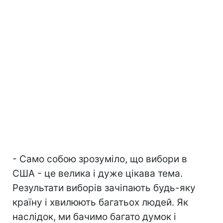
- Само собою зрозуміло, що вибори в
США - це велика і дуже цікава тема.
Результати виборів зачіпають будь-яку
країну і хвилюють багатьох людей. Як
наслідок, ми бачимо багато думок і