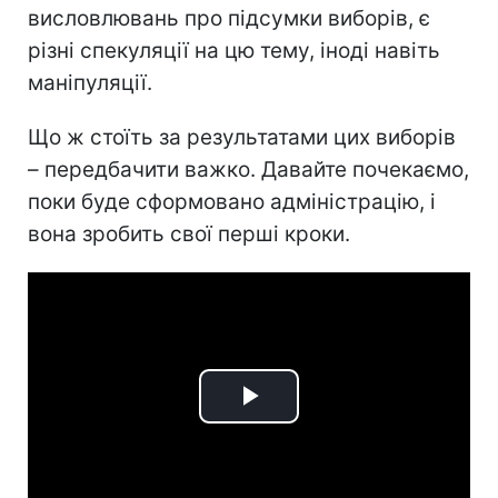
висловлювань про підсумки виборів, є
різні спекуляції на цю тему, іноді навіть
маніпуляції.
Що ж стоїть за результатами цих виборів
– передбачити важко. Давайте почекаємо,
поки буде сформовано адміністрацію, і
вона зробить свої перші кроки.
Play
Video