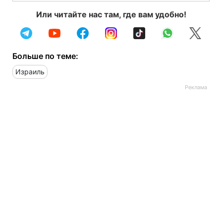
Или читайте нас там, где вам удобно!
Больше по теме:
Израиль