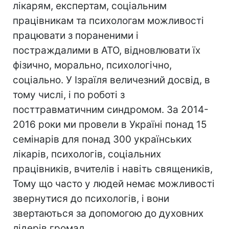
лікарям, експертам, соціальним
працівникам та психологам можливості
працювати з пораненими і
постраждалими в АТО, відновлювати їх
фізично, морально, психологічно,
соціально. У Ізраїля величезний досвід, в
тому числі, і по роботі з
посттравматичним синдромом. За 2014-
2016 роки ми провели в Україні понад 15
семінарів для понад 300 українських
лікарів, психологів, соціальних
працівників, вчителів і навіть священиків,
Тому що часто у людей немає можливості
звернутися до психологів, і вони
звертаються за допомогою до духовних
лідерів громад.