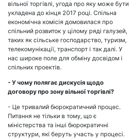
вільної торгівлі, угода про яку може бути
укладена до кінця 2017 році. Спільна
економічна комісія домовилася про
спільний розвиток у цілому ряді галузей,
таких як сільське господарство, туризм,
телекомунікації, транспорт і так далі. У
нас широке поле для обміну досвідом і
спільних проектів.
- У чому полягає дискусія щодо
договору про зону вільної торгівлі?
- Це тривалий бюрократичний процес.
Питання не тільки в тому, що є
міністерства та інші бюрократичні
структури, які беруть участь у процесі.