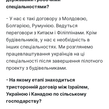
спеціальностями?
- У нас є такі договору з Молдовою,
Болгарією, Румунією. Ведуться
переговори з Китаєм і Філіппінами. Крім
будівельників, у нас є необхідність в
інших спеціальностях. Ми розглянемо
працевлаштування українців на ці
спеціальності після завершення пілотного
проекту з будівельниками.
- На якому етапі знаходиться
тристоронній договір між Ізраїлем,
Україною і Канадою по сільському
господарству?