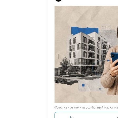
Фото: как отменить ошибочный налог н