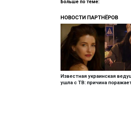
Больше по теме: