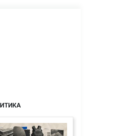
ИТИКА