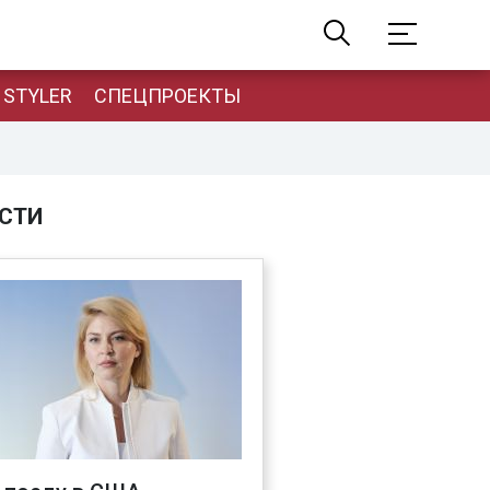
STYLER
СПЕЦПРОЕКТЫ
СТИ