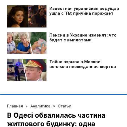
Главная
»
Аналитика
»
Статьи
В Одесі обвалилась частина
житлового будинку: одна