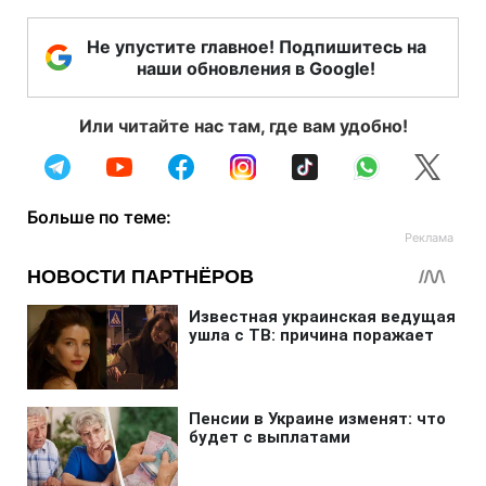
Не упустите главное! Подпишитесь на
наши обновления в Google!
Или читайте нас там, где вам удобно!
Больше по теме: