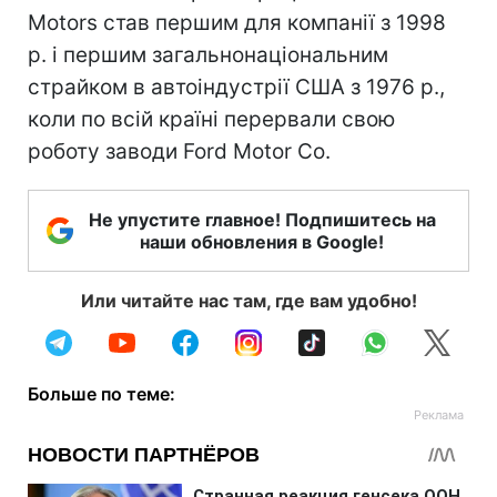
Motors став першим для компанії з 1998
р. і першим загальнонаціональним
страйком в автоіндустрії США з 1976 р.,
коли по всій країні перервали свою
роботу заводи Ford Motor Co.
Не упустите главное! Подпишитесь на
наши обновления в Google!
Или читайте нас там, где вам удобно!
Больше по теме: