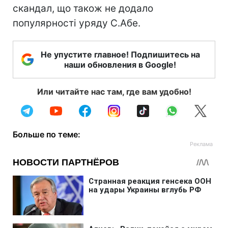
скандал, що також не додало
популярності уряду С.Абе.
Не упустите главное! Подпишитесь на
наши обновления в Google!
Или читайте нас там, где вам удобно!
Больше по теме: