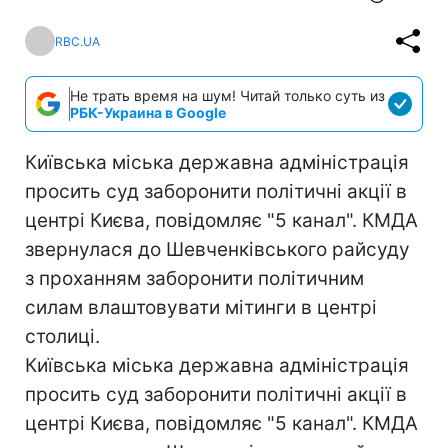
RBC.UA
Не трать время на шум! Читай только суть из
РБК-Украина в Google
Київська міська державна адміністрація
просить суд заборонити політичні акції в
центрі Києва, повідомляє "5 канал". КМДА
звернулася до Шевченківського райсуду
з проханням заборонити політичним
силам влаштовувати мітинги в центрі
столиці.
Київська міська державна адміністрація
просить суд заборонити політичні акції в
центрі Києва, повідомляє "5 канал". КМДА