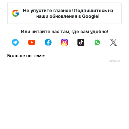
Не упустите главное! Подпишитесь на
наши обновления в Google!
Или читайте нас там, где вам удобно!
Больше по теме: