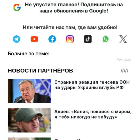
Не упустите главное! Подпишитесь на
наши обновления в Google!
Или читайте нас там, где вам удобно!
Больше по теме: