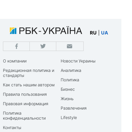
RU
|
UA
О компании
Новости Украины
Редакционная политика и
Аналитика
стандарты
Политика
Как стать нашим автором
Бизнес
Правила пользования
Жизнь
Правовая информация
Развлечения
Политика
Lifestyle
конфиденциальности
Контакты