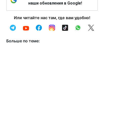
наши обновления в Google!
Или читайте нас там, где вам удобно!
Больше по теме: