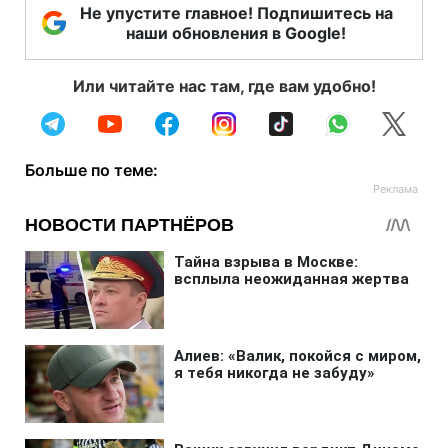
Не упустите главное! Подпишитесь на
наши обновления в Google!
Или читайте нас там, где вам удобно!
Больше по теме: