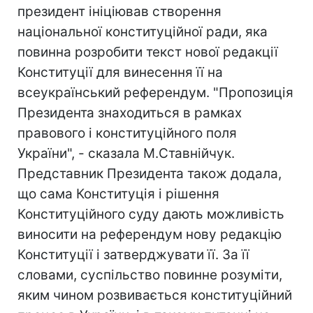
президент ініціював створення
національної конституційної ради, яка
повинна розробити текст нової редакції
Конституції для винесення її на
всеукраїнський референдум. "Пропозиція
Президента знаходиться в рамках
правового і конституційного поля
України", - сказала М.Ставнійчук.
Представник Президента також додала,
що сама Конституція і рішення
Конституційного суду дають можливість
виносити на референдум нову редакцію
Конституції і затверджувати її. За її
словами, суспільство повинне розуміти,
яким чином розвивається конституційний