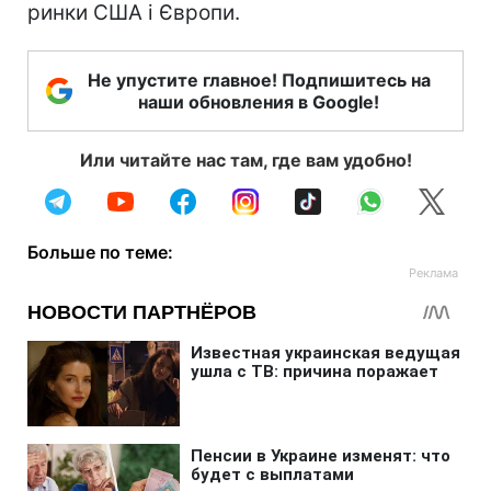
ринки США і Європи.
Не упустите главное! Подпишитесь на
наши обновления в Google!
Или читайте нас там, где вам удобно!
Больше по теме: