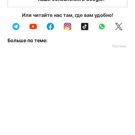
Или читайте нас там, где вам удобно!
Больше по теме: