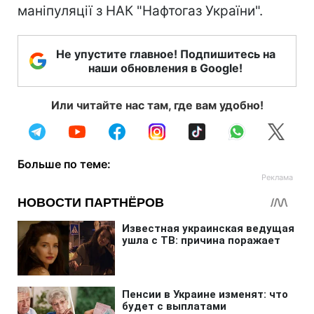
маніпуляції з НАК "Нафтогаз України".
Не упустите главное! Подпишитесь на
наши обновления в Google!
Или читайте нас там, где вам удобно!
Больше по теме: