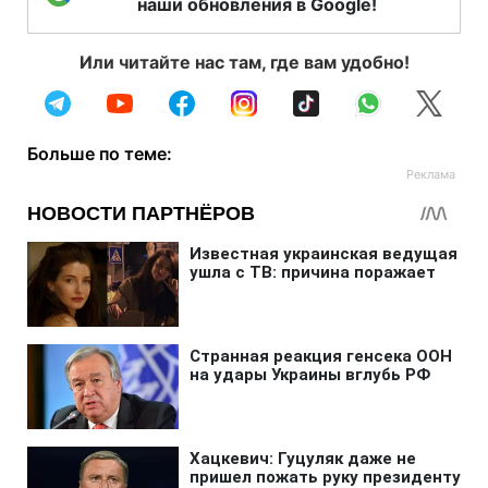
наши обновления в Google!
Или читайте нас там, где вам удобно!
Больше по теме: