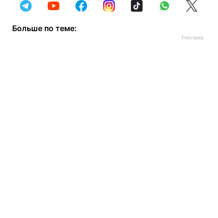
Больше по теме: