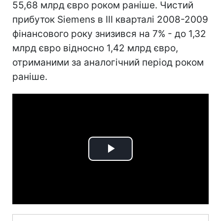
55,68 млрд євро роком раніше. Чистий
прибуток Siemens в III кварталі 2008-2009
фінансового року знизився на 7% - до 1,32
млрд євро відносно 1,42 млрд євро,
отриманими за аналогічний період роком
раніше.
Play
Video