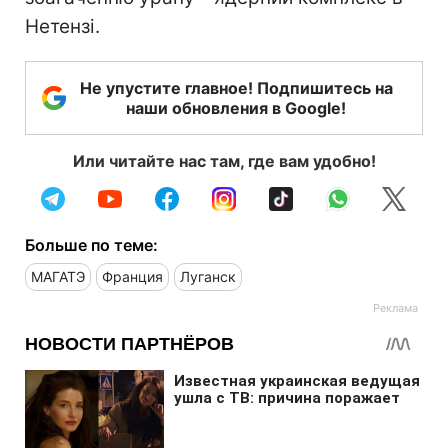
Нетензі.
Не упустите главное! Подпишитесь на
наши обновления в Google!
Или читайте нас там, где вам удобно!
Больше по теме:
МАГАТЭ
Франция
Луганск