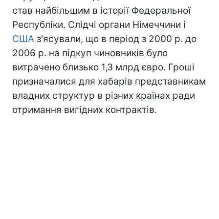
став найбільшим в історії Федеральної
Республіки. Слідчі органи Німеччини і
США
з'ясували, що в період з 2000 р. до
2006 р. на підкуп чиновників було
витрачено близько 1,3 млрд євро. Гроші
призначалися для хабарів представникам
владних структур в різних країнах ради
отримання вигідних контрактів.