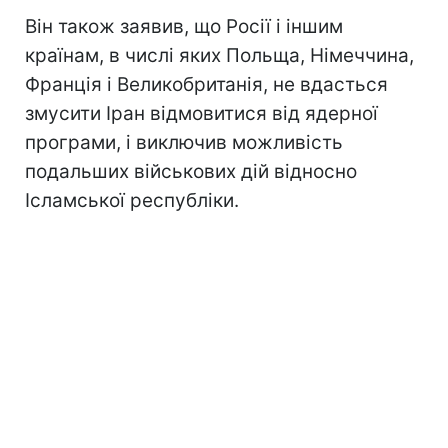
Він також заявив, що Росії і іншим
країнам, в числі яких Польща, Німеччина,
Франція і Великобританія, не вдасться
змусити Іран відмовитися від ядерної
програми, і виключив можливість
подальших військових дій відносно
Ісламської республіки.