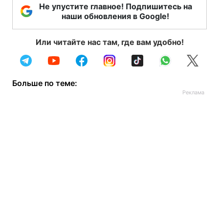
Не упустите главное! Подпишитесь на
наши обновления в Google!
Или читайте нас там, где вам удобно!
Больше по теме: