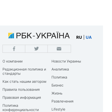
RU
|
UA
О компании
Новости Украины
Редакционная политика и
Аналитика
стандарты
Политика
Как стать нашим автором
Бизнес
Правила пользования
Жизнь
Правовая информация
Развлечения
Политика
Lifestyle
конфиденциальности