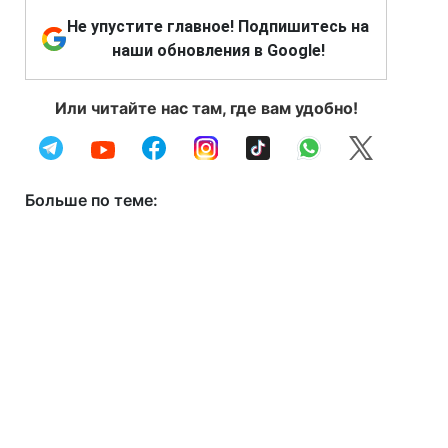
Не упустите главное! Подпишитесь на
наши обновления в Google!
Или читайте нас там, где вам удобно!
Больше по теме: