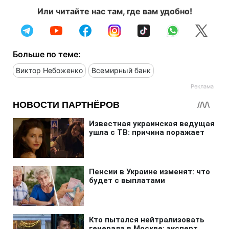
Или читайте нас там, где вам удобно!
Больше по теме:
Виктор Небоженко
Всемирный банк