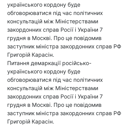
українського кордону буде
обговорюватися під час політичних
консультацій між Міністерствами
закордонних справ Росії і України 7
грудня в Москві. Про це повідомив
заступник міністра закордонних справ РФ
Григорій Карасін.
Питання демаркації російсько-
українського кордону буде
обговорюватися під час політичних
консультацій між Міністерствами
закордонних справ Росії і України 7
грудня в Москві. Про це повідомив
заступник міністра закордонних справ РФ
Григорій Карасін.