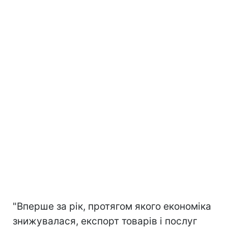
"Вперше за рік, протягом якого економіка
знижувалася, експорт товарів і послуг