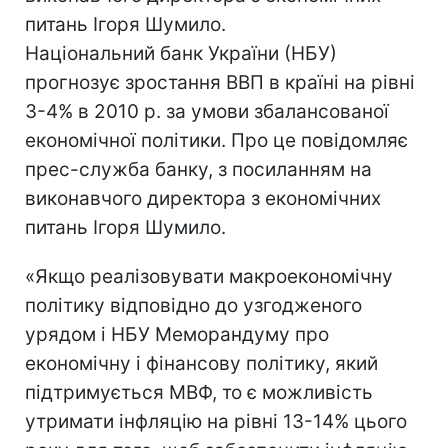
питань Ігоря Шумило.
Національний банк України (НБУ)
прогнозує зростання ВВП в країні на рівні
3-4% в 2010 р. за умови збалансованої
економічної політики. Про це повідомляє
прес-служба банку, з посиланням на
виконавчого директора з економічних
питань Ігоря Шумило.
«Якщо реалізовувати макроекономічну
політику відповідно до узгодженого
урядом і НБУ Меморандуму про
економічну і фінансову політику, який
підтримується МВФ, то є можливість
утримати інфляцію на рівні 13-14% цього