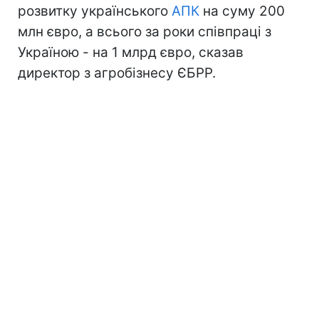
розвитку українського
АПК
на суму 200
млн євро, а всього за роки співпраці з
Україною - на 1 млрд євро, сказав
директор з агробізнесу ЄБРР.