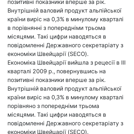
позитивні показники вперше за рік.
Внутрішній валовий продукт альпійської
країни виріс на 0,3% в минулому кварталі
в порівнянні з попередніми трьома
місяцями. Такі цифри наводяться в
повідомленні Державного секретаріату з
економіки Швейцарії (SECO).
Економіка Швейцарії вийшла з рецесії в III
кварталі 2009 р., повернувшись на
позитивні показники вперше за рік.
Внутрішній валовий продукт альпійської
країни виріс на 0,3% в минулому кварталі
порівняно з попередніми трьома
місяцями. Такі цифри наводяться в
повідомленні Державного секретаріату з
економіки Швейцарії (SECO).