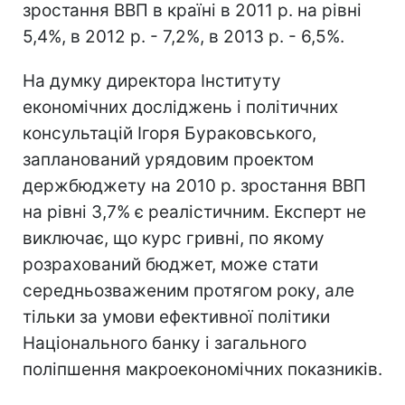
зростання ВВП в країні в 2011 р. на рівні
5,4%, в 2012 р. - 7,2%, в 2013 р. - 6,5%.
На думку директора Інституту
економічних досліджень і політичних
консультацій Ігоря Бураковського,
запланований урядовим проектом
держбюджету на 2010 р. зростання ВВП
на рівні 3,7% є реалістичним. Експерт не
виключає, що курс гривні, по якому
розрахований бюджет, може стати
середньозваженим протягом року, але
тільки за умови ефективної політики
Національного банку і загального
поліпшення макроекономічних показників.