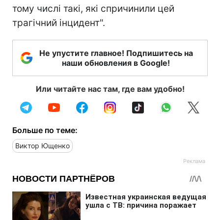
тому числі такі, які спричинили цей
трагічний інцидент".
Не упустите главное! Подпишитесь на
наши обновления в Google!
Или читайте нас там, где вам удобно!
Больше по теме:
Виктор Ющенко