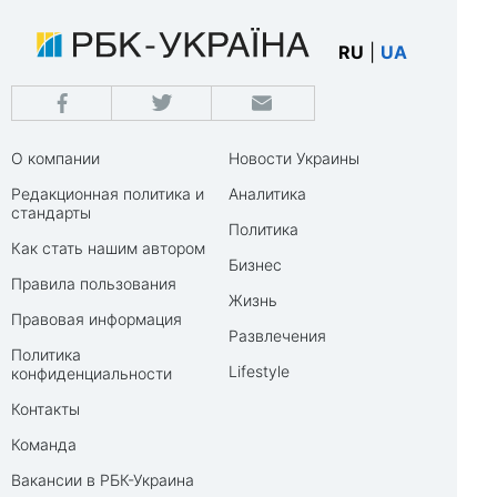
RU
|
UA
О компании
Новости Украины
Редакционная политика и
Аналитика
стандарты
Политика
Как стать нашим автором
Бизнес
Правила пользования
Жизнь
Правовая информация
Развлечения
Политика
Lifestyle
конфиденциальности
Контакты
Команда
Вакансии в РБК-Украина