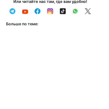
Или читайте нас там, где вам удобно!
Больше по теме: