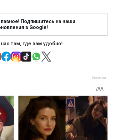
главное! Подпишитесь на наши
новления в Google!
 нас там, где вам удобно!