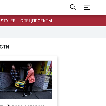
STYLER
СПЕЦПРОЕКТЫ
СТИ