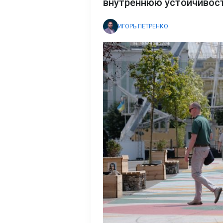
внутреннюю устойчивост
ИГОРЬ ПЕТРЕНКО