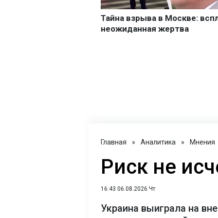
Главная
»
Аналитика
»
Мнения
Риск не исч
16:43 06.08.2026 Чт
Украина выиграла на вне