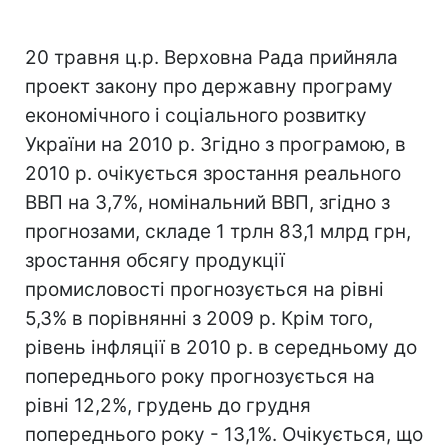
20 травня ц.р. Верховна Рада прийняла
проект закону про державну програму
економічного і соціального розвитку
України на 2010 р. Згідно з програмою, в
2010 р. очікується зростання реального
ВВП на 3,7%, номінальний ВВП, згідно з
прогнозами, складе 1 трлн 83,1 млрд грн,
зростання обсягу продукції
промисловості прогнозується на рівні
5,3% в порівнянні з 2009 р. Крім того,
рівень інфляції в 2010 р. в середньому до
попереднього року прогнозується на
рівні 12,2%, грудень до грудня
попереднього року - 13,1%. Очікується, що