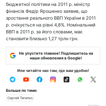
бюджетної політики на 2011 р. міністр
фінансів Федір Ярошенко заявив, що
зростання реального ВВП України в 2011
р. очікується на рівні 4,8%. Номінальний
ВВП в 2011 р. за його словами, має
становити близько 1,27 трлн грн.
Не упустите главное! Подпишитесь на
наши обновления в Google!
Или читайте нас там, где вам удобно!
Больше по теме:
Сергей Тигипко