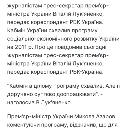
журналістам прес-секретар прем'єр-
міністра України Віталій Лук'яненко,
передає кореспондент РБК-Україна.
Кабмін України схвалив програму
соціально-економічного розвитку України
на 2011 р. Про це повідомив сьогодні
журналістам прес-секретар прем'єр-
міністра України Віталій Лук'яненко,
передає кореспондент РБК-Україна.
"Кабмін в цілому програму схвалив. Але її
доручено суттєво доопрацювати", -
наголосив В.Лук'яненко.
Прем'єр-міністр України Микола Азаров
коментуючи програму, відзначив, що для