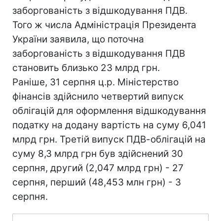
заборгованість з відшкодування ПДВ.
Того ж числа Адміністрація Президента
України заявила, що поточна
заборгованість з відшкодування ПДВ
становить близько 23 млрд грн.
Раніше, 31 серпня ц.р. Міністерство
фінансів здійснило четвертий випуск
облігацій для оформлення відшкодування
податку на додану вартість на суму 6,041
млрд грн. Третій випуск ПДВ-облігацій на
суму 8,3 млрд грн був здійснений 30
серпня, другий (2,047 млрд грн) - 27
серпня, перший (48,453 млн грн) - 3
серпня.