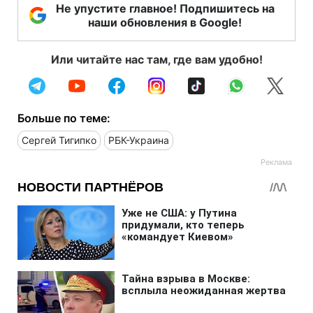
Не упустите главное! Подпишитесь на
наши обновления в Google!
Или читайте нас там, где вам удобно!
Больше по теме:
Сергей Тигипко
РБК-Украина