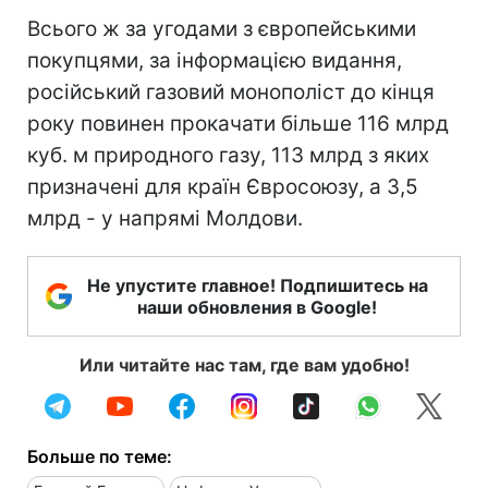
Всього ж за угодами з європейськими
покупцями, за інформацією видання,
російський газовий монополіст до кінця
року повинен прокачати більше 116 млрд
куб. м природного газу, 113 млрд з яких
призначені для країн Євросоюзу, а 3,5
млрд - у напрямі Молдови.
Не упустите главное! Подпишитесь на
наши обновления в Google!
Или читайте нас там, где вам удобно!
Больше по теме: