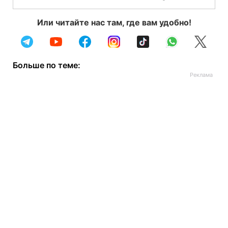
Или читайте нас там, где вам удобно!
Больше по теме: