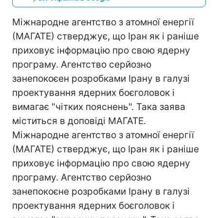
Міжнародне агентство з атомної енергії
(МАГАТЕ) стверджує, що Іран як і раніше
приховує інформацію про свою ядерну
програму. Агентство серйозно
занепокоєен розробками Ірану в галузі
проектування ядерних боєголовок і
вимагає "чітких пояснень". Така заява
міститься в доповіді МАГАТЕ.
Міжнародне агентство з атомної енергії
(МАГАТЕ) стверджує, що Іран як і раніше
приховує інформацію про свою ядерну
програму. Агентство серйозно
занепокоєне розробками Ірану в галузі
проектування ядерних боєголовок і