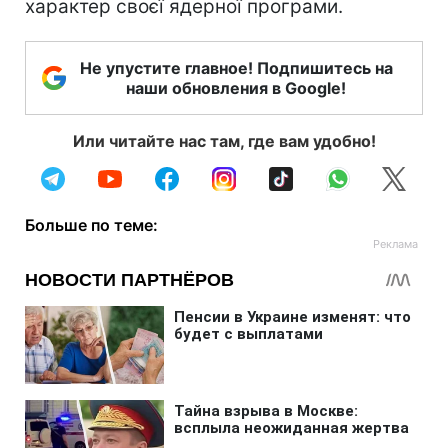
характер своєї ядерної програми.
Не упустите главное! Подпишитесь на
наши обновления в Google!
Или читайте нас там, где вам удобно!
Больше по теме: