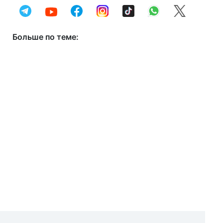
Больше по теме: