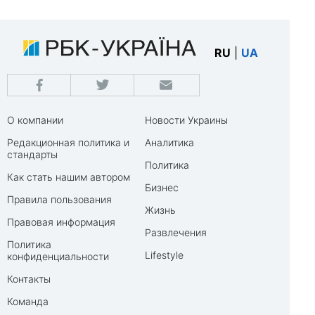
RU
|
UA
О компании
Новости Украины
Редакционная политика и
Аналитика
стандарты
Политика
Как стать нашим автором
Бизнес
Правила пользования
Жизнь
Правовая информация
Развлечения
Политика
Lifestyle
конфиденциальности
Контакты
Команда