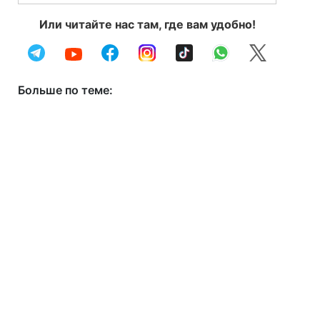
Или читайте нас там, где вам удобно!
Больше по теме: