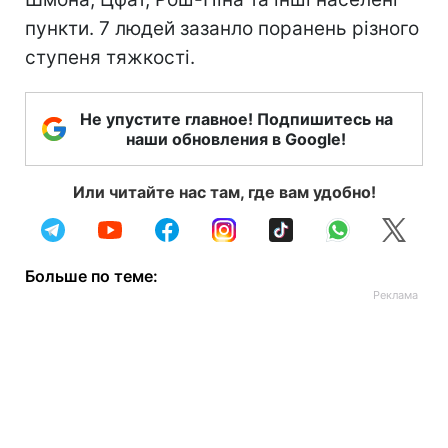
пункти. 7 людей зазанло поранень різного
ступеня тяжкості.
Не упустите главное! Подпишитесь на
наши обновления в Google!
Или читайте нас там, где вам удобно!
Больше по теме: