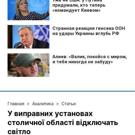
Главная
»
Аналитика
»
Статьи
У виправних установах
столичної області відключать
світло