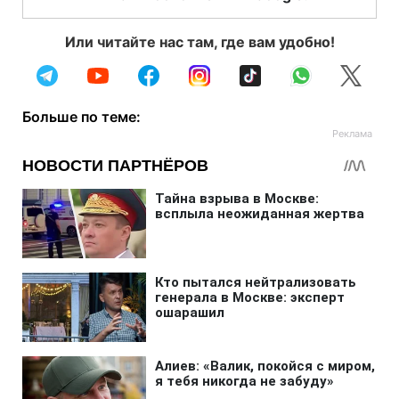
Или читайте нас там, где вам удобно!
Больше по теме: