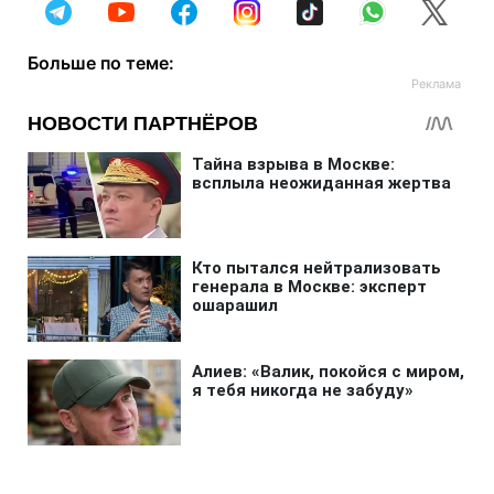
Больше по теме: