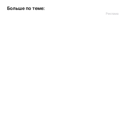
Больше по теме: