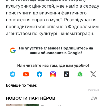
культурних цінностей, має намір в середу
приступити до вивчення фактичного
положення справ в музеї. Розслідування
проводитиметься спільно з Федеральним
агентством по культурі і кінематографії.
Не упустите главное! Подпишитесь на
наши обновления в Google!
Или читайте нас там, где вам удобно!
Больше по теме: