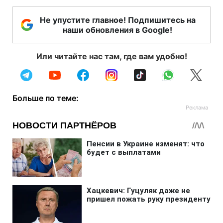
Не упустите главное! Подпишитесь на
наши обновления в Google!
Или читайте нас там, где вам удобно!
Больше по теме: