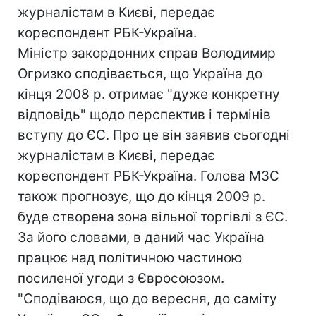
журналістам в Києві, передає
кореспондент РБК-Україна.
Міністр закордонних справ Володимир
Огризко сподівається, що Україна до
кінця 2008 р. отримає "дуже конкретну
відповідь" щодо перспектив і термінів
вступу до ЄС. Про це він заявив сьогодні
журналістам в Києві, передає
кореспондент РБК-Україна. Голова МЗС
також прогнозує, що до кінця 2009 р.
буде створена зона вільної торгівлі з ЄС.
За його словами, в даний час Україна
працює над політичною частиною
посиленої угоди з Євросоюзом.
"Сподіваюся, що до вересня, до саміту