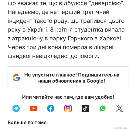
що вважає те, що відбулося "диверсією".
Нагадаємо, це не перший трагічний
інцидент такого роду, що трапився цього
року в Україні. 8 квітня студентка випала
з атракціону в парку Горького в Харкові.
Через три дні вона померла в лікарні
швидкої невідкладної допомоги.
Не упустите главное! Подпишитесь на
наши обновления в Google!
Или читайте нас там, где вам удобно!
Больше по теме: