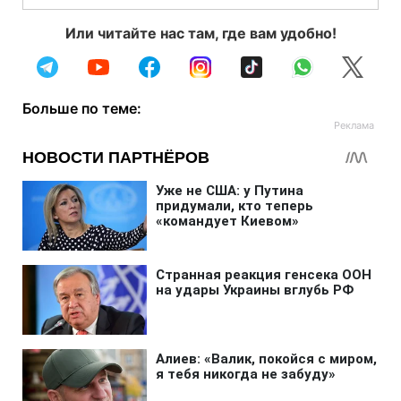
Или читайте нас там, где вам удобно!
Больше по теме: