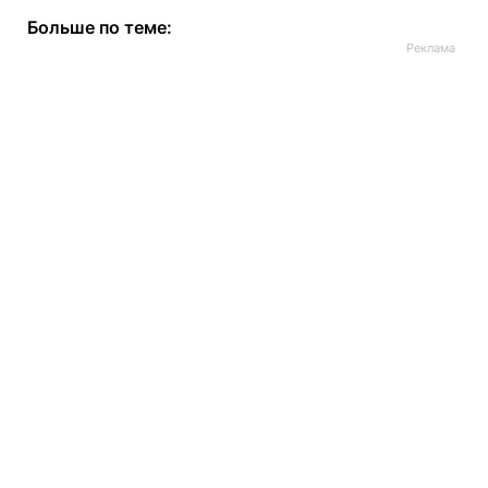
Больше по теме: