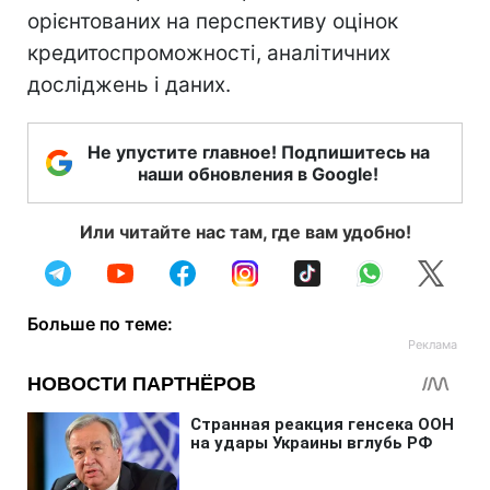
орієнтованих на перспективу оцінок
кредитоспроможності, аналітичних
досліджень і даних.
Не упустите главное! Подпишитесь на
наши обновления в Google!
Или читайте нас там, где вам удобно!
Больше по теме: