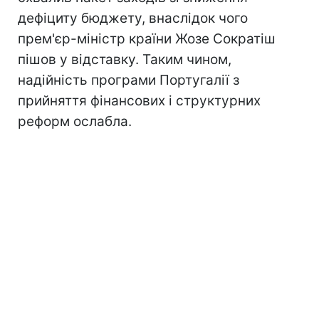
дефіциту бюджету, внаслідок чого
прем'єр-міністр країни Жозе Сократіш
пішов у відставку. Таким чином,
надійність програми Португалії з
прийняття фінансових і структурних
реформ ослабла.