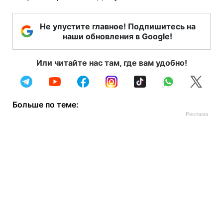
Не упустите главное! Подпишитесь на
наши обновления в Google!
Или читайте нас там, где вам удобно!
Больше по теме: