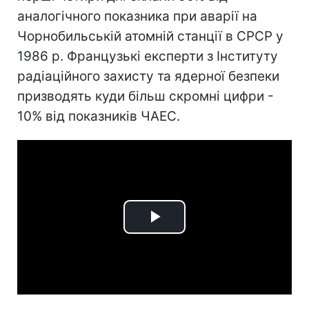
аналогічного показника при аварії на
Чорнобильській атомній станції в СРСР у
1986 р. Французькі експерти з Інституту
радіаційного захисту та ядерної безпеки
призводять куди більш скромні цифри -
10% від показників ЧАЕС.
Play
Video