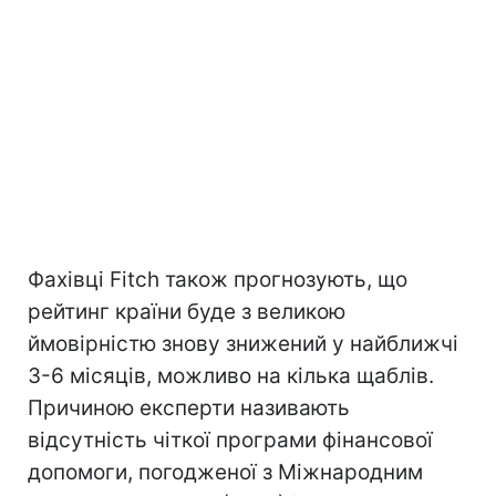
Фахівці Fitch також прогнозують, що
рейтинг країни буде з великою
ймовірністю знову знижений у найближчі
3-6 місяців, можливо на кілька щаблів.
Причиною експерти називають
відсутність чіткої програми фінансової
допомоги, погодженої з Міжнародним