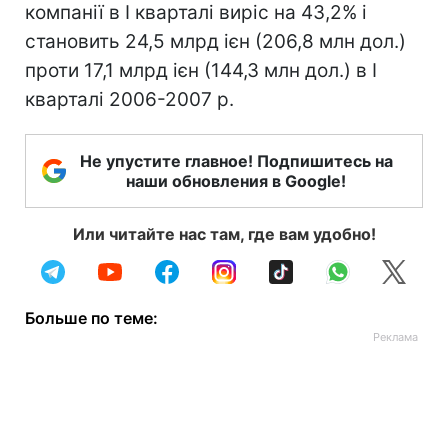
компанії в I кварталі виріс на 43,2% і
становить 24,5 млрд ієн (206,8 млн дол.)
проти 17,1 млрд ієн (144,3 млн дол.) в I
кварталі 2006-2007 р.
Не упустите главное! Подпишитесь на
наши обновления в Google!
Или читайте нас там, где вам удобно!
Больше по теме: