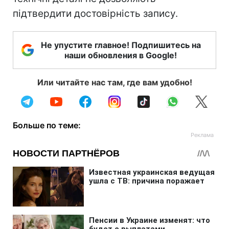
підтвердити достовірність запису.
Не упустите главное! Подпишитесь на
наши обновления в Google!
Или читайте нас там, где вам удобно!
Больше по теме: