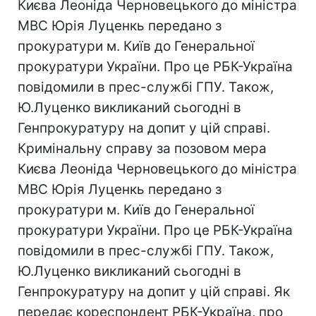
Києва Леоніда Черновецького до міністра
МВС Юрія Луценкь передано з
прокуратури м. Київ до Генеральної
прокуратури України. Про це РБК-Україна
повідомили в прес-службі ГПУ. Також,
Ю.Луценко викликаний сьогодні в
Генпрокуратуру на допит у цій справі.
Кримінальну справу за позовом мера
Києва Леоніда Черновецького до міністра
МВС Юрія Луценкь передано з
прокуратури м. Київ до Генеральної
прокуратури України. Про це РБК-Україна
повідомили в прес-службі ГПУ. Також,
Ю.Луценко викликаний сьогодні в
Генпрокуратуру на допит у цій справі. Як
передає кореспондент РБК-Україна, про