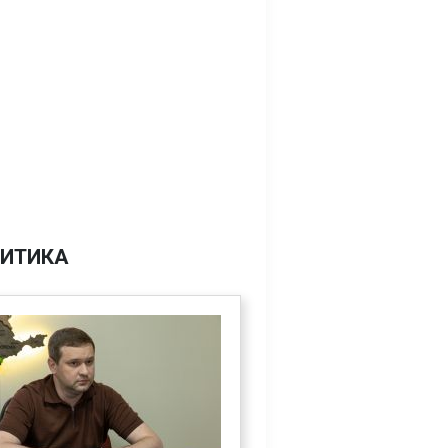
ИТИКА