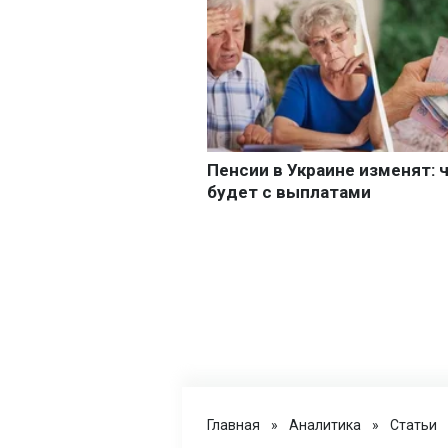
Главная
»
Аналитика
»
Статьи