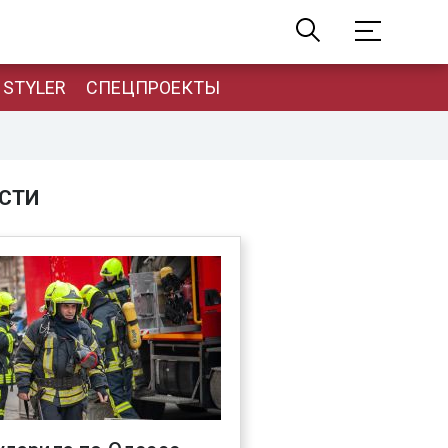
STYLER
СПЕЦПРОЕКТЫ
СТИ