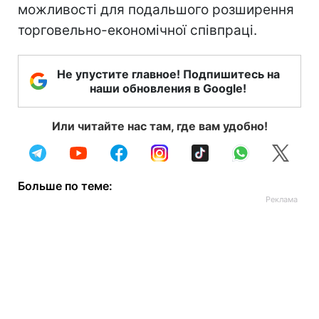
можливості для подальшого розширення
торговельно-економічної співпраці.
Не упустите главное! Подпишитесь на
наши обновления в Google!
Или читайте нас там, где вам удобно!
Больше по теме: