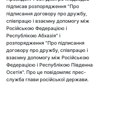
підписав розпорядження "Про
підписання договору про дружбу,
співпрацю і взаємну допомогу між
Російською Федерацією і
Республікою Абхазія" і
розпорядження "Про підписання
договору про дружбу, співпрацю і
взаємну допомогу між Російською
Федерацією і Республікою Південна
Осетія". Про це повідомляє прес-
служба глави російської держави.