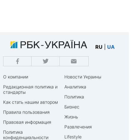
RU
|
UA
О компании
Новости Украины
Редакционная политика и
Аналитика
стандарты
Политика
Как стать нашим автором
Бизнес
Правила пользования
Жизнь
Правовая информация
Развлечения
Политика
Lifestyle
конфиденциальности