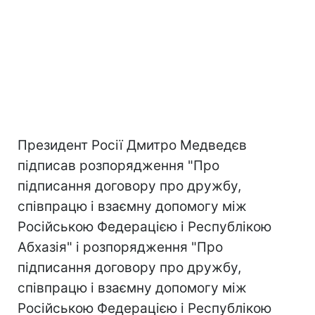
Президент Росії Дмитро Медведєв
підписав розпорядження "Про
підписання договору про дружбу,
співпрацю і взаємну допомогу між
Російською Федерацією і Республікою
Абхазія" і розпорядження "Про
підписання договору про дружбу,
співпрацю і взаємну допомогу між
Російською Федерацією і Республікою