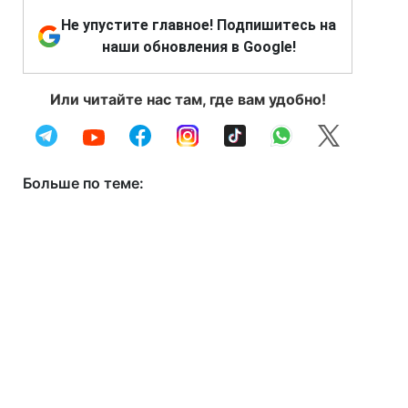
Не упустите главное! Подпишитесь на
наши обновления в Google!
Или читайте нас там, где вам удобно!
Больше по теме: