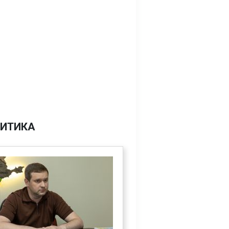
ИТИКА