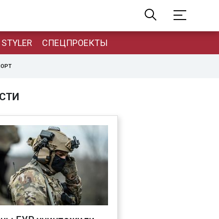
STYLER
СПЕЦПРОЕКТЫ
ПОРТ
СТИ