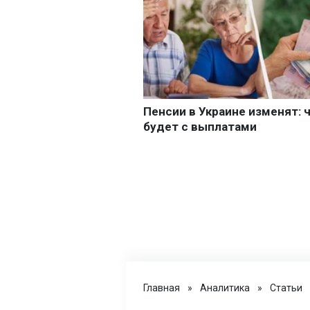
Главная
»
Аналитика
»
Статьи