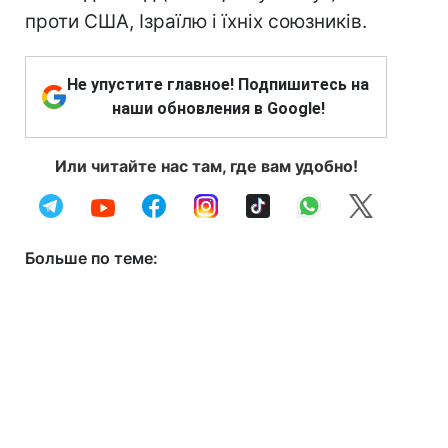
проти США, Ізраїлю і їхніх союзників.
Не упустите главное! Подпишитесь на
наши обновления в Google!
Или читайте нас там, где вам удобно!
Больше по теме: