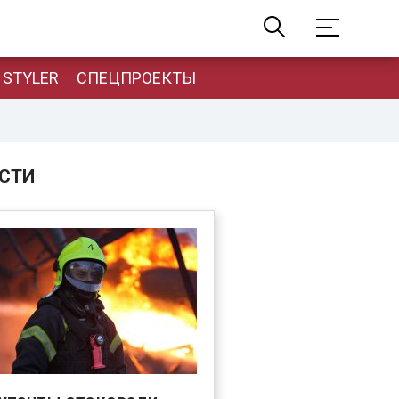
STYLER
СПЕЦПРОЕКТЫ
СТИ