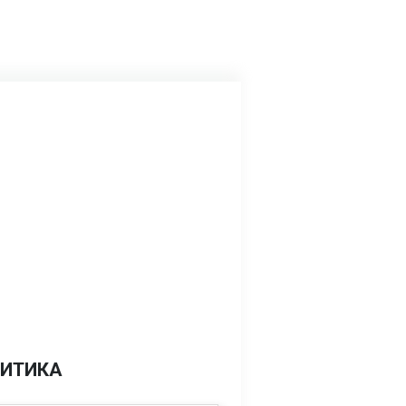
ИТИКА