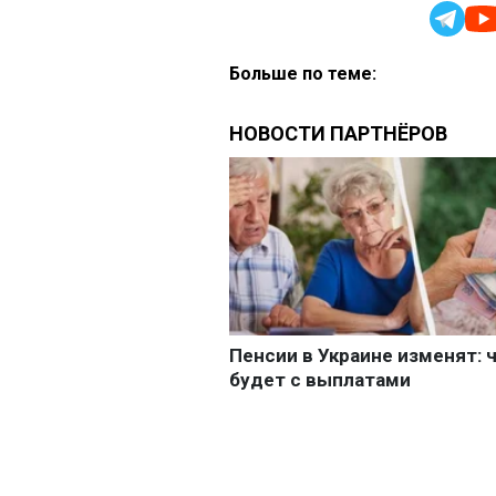
Больше по теме: